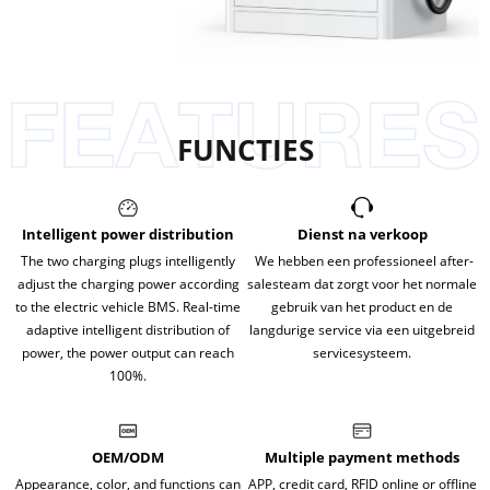
FUNCTIES
Intelligent power distribution
Dienst na verkoop
The two charging plugs intelligently
We hebben een professioneel after-
adjust the charging power according
salesteam dat zorgt voor het normale
to the electric vehicle BMS. Real-time
gebruik van het product en de
adaptive intelligent distribution of
langdurige service via een uitgebreid
power, the power output can reach
servicesysteem.
100%.
OEM/ODM
Multiple payment methods
Appearance, color, and functions can
APP, credit card, RFID online or offline