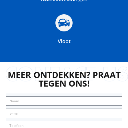
Vloot
MEER ONTDEKKEN? PRAAT
TEGEN ONS!