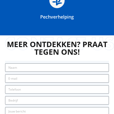
Pechverhelping
MEER ONTDEKKEN? PRAAT
TEGEN ONS!