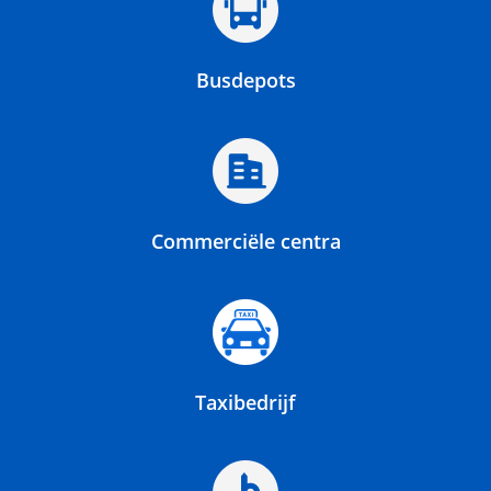
Busdepots
Commerciële centra
Taxibedrijf