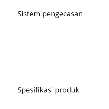
Sistem pengecasan
Spesifikasi produk