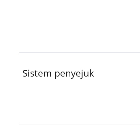
Sistem penyejuk