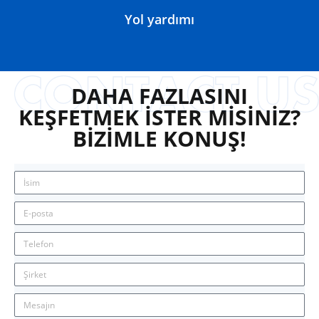
Yol yardımı
DAHA FAZLASINI
KEŞFETMEK İSTER MİSİNİZ?
BİZİMLE KONUŞ!