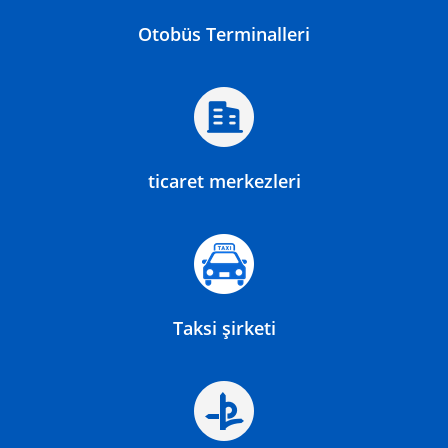
Otobüs Terminalleri
ticaret merkezleri
Taksi şirketi