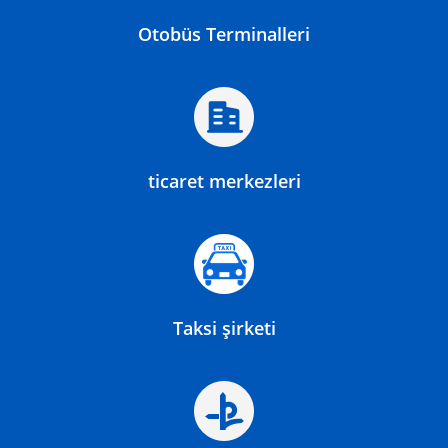
Otobüs Terminalleri
ticaret merkezleri
Taksi şirketi