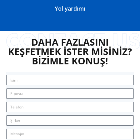
Yol yardımı
DAHA FAZLASINI
KEŞFETMEK İSTER MİSİNİZ?
BİZİMLE KONUŞ!