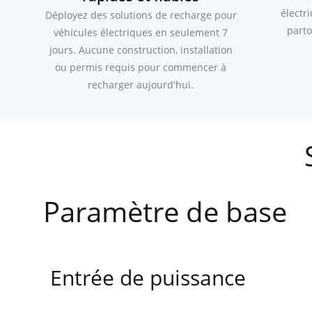
électr
Déployez des solutions de recharge pour
parto
véhicules électriques en seulement 7
jours. Aucune construction, installation
ou permis requis pour commencer à
recharger aujourd'hui.
Paramètre de base
Entrée de puissance