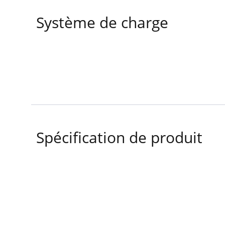
Système de charge
Spécification de produit