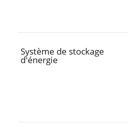
Système de stockage
d'énergie