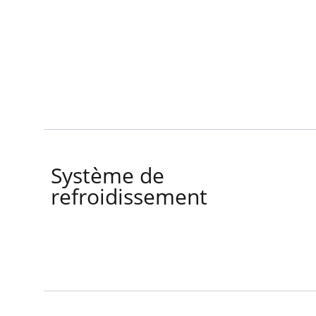
Système de
refroidissement