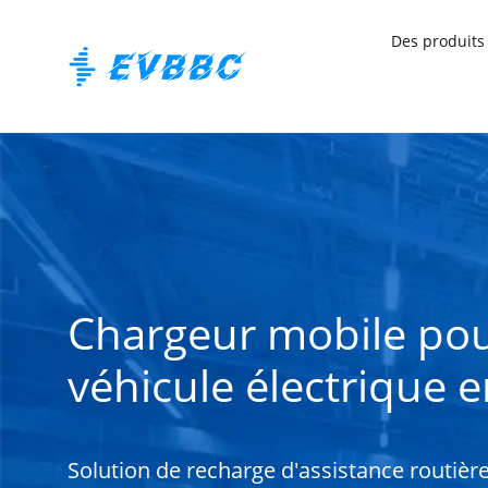
Des produits
Chargeur mobile po
véhicule électrique 
Solution de recharge d'assistance routière