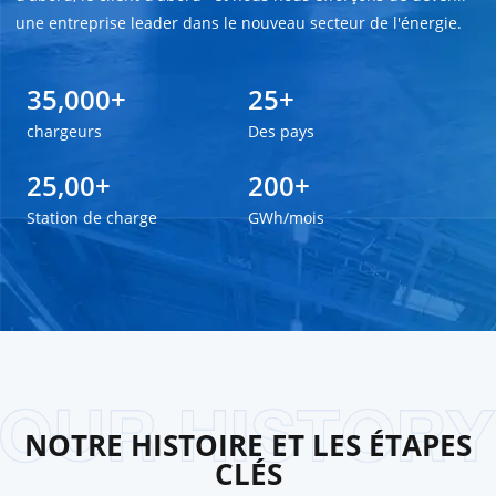
une entreprise leader dans le nouveau secteur de l'énergie.
35,000+
25+
chargeurs
Des pays
25,00+
200+
Station de charge
GWh/mois
NOTRE HISTOIRE ET LES ÉTAPES
CLÉS