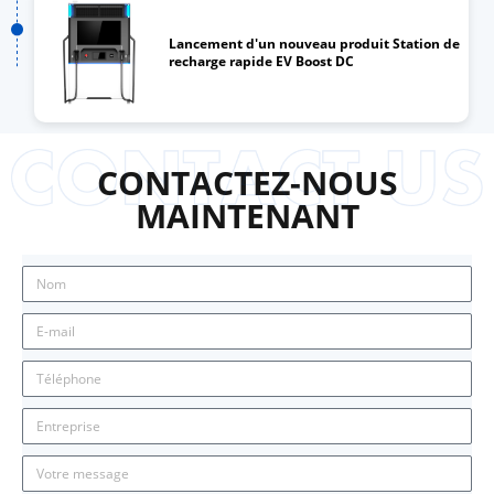
Lancement d'un nouveau produit Station de
recharge rapide EV Boost DC
CONTACTEZ-NOUS
MAINTENANT