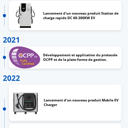
Lancement d'un nouveau produit Station de
charge rapide DC 60-300KW EV
2021
Développement et application du protocole
OCPP et de la plate-forme de gestion.
2022
Lancement d'un nouveau produit Mobile EV
Charger