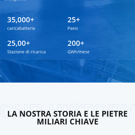
35,000+
25+
caricabatterie
Paesi
25,00+
200+
Stazione di ricarica
GWh/mese
LA NOSTRA STORIA E LE PIETRE
MILIARI CHIAVE