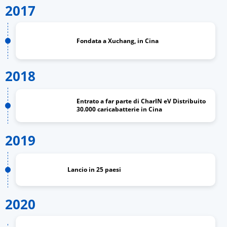
2017
Fondata a Xuchang, in Cina
2018
Entrato a far parte di CharIN eV Distribuito
30.000 caricabatterie in Cina
2019
Lancio in 25 paesi
2020