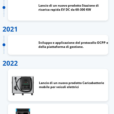
Lancio di un nuovo prodotto Stazione di
ricarica rapida EV DC da 60-300 KW
2021
Sviluppo e applicazione del protocollo OCPP e
della piattaforma di gestione.
2022
Lancio di un nuovo prodotto Caricabatterie
mobile per veicoli elettrici