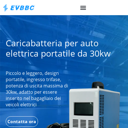
Caricabatteria per auto
elettrica portatile da 30kw
Piccolo e leggero, design
portatile, ingresso trifase,
potenza di uscita massima di
30kw, adatto per essere
inserito nel bagagliaio dei
veicoli elettrici
Contatta ora