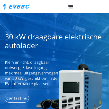
30 kW draagbare elektrische
autolader
Klein en licht, draagbaar
ontwerp, 3-fase ingang,
maximaal uitgangsvermogen
van 30 kW, geschikt om in de
EV-kofferbak te plaatsen
Contact nu