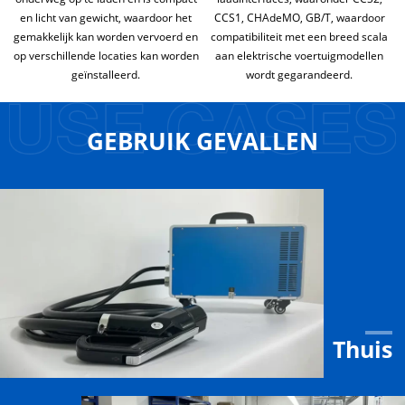
en licht van gewicht, waardoor het
CCS1, CHAdeMO, GB/T, waardoor
gemakkelijk kan worden vervoerd en
compatibiliteit met een breed scala
op verschillende locaties kan worden
aan elektrische voertuigmodellen
geïnstalleerd.
wordt gegarandeerd.
GEBRUIK GEVALLEN
Thuis