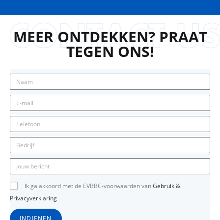
MEER ONTDEKKEN? PRAAT
TEGEN ONS!
Ik ga akkoord met de EVBBC-voorwaarden van
Gebruik &
Privacyverklaring
INDIENEN