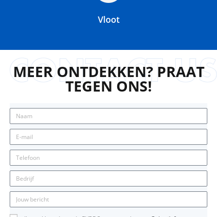
Vloot
MEER ONTDEKKEN? PRAAT
TEGEN ONS!