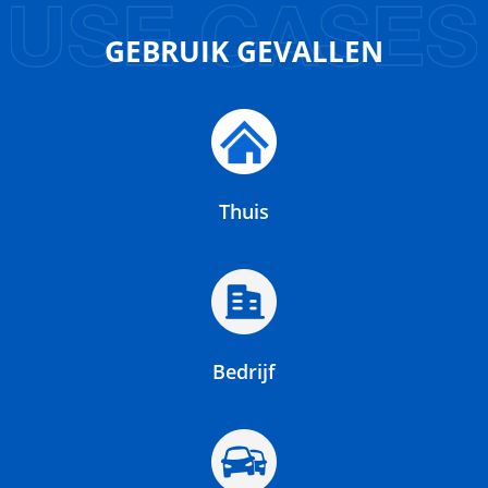
GEBRUIK GEVALLEN
Thuis
Bedrijf