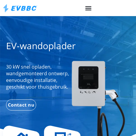
EV-wandoplader
30 kW snel opladen,
wandgemonteerd ontwerp,
eenvoudige installatie,
geschikt voor thuisgebruik.
Contact nu