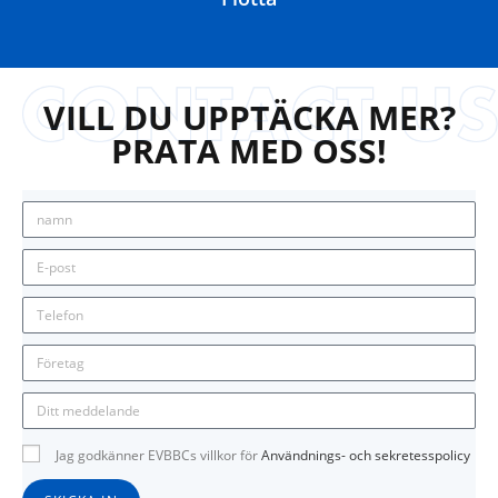
VILL DU UPPTÄCKA MER?
PRATA MED OSS!
Jag godkänner EVBBCs villkor för
Användnings- och sekretesspolicy