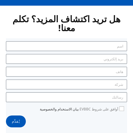
هل تريد اكتشاف المزيد؟ تكلم
معنا!
أوافق على شروط EVBBC
بيان الاستخدام والخصوصية
يُقدِّم