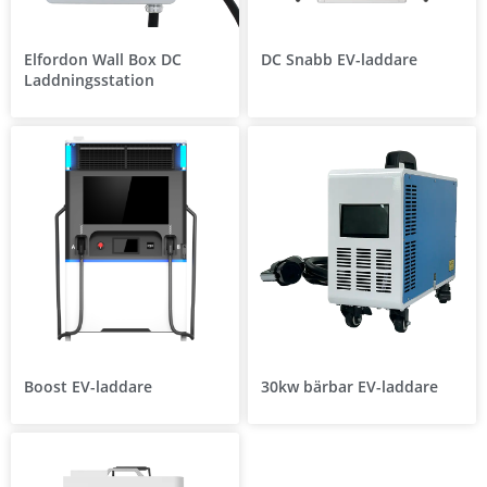
Elfordon Wall Box DC
DC Snabb EV-laddare
Laddningsstation
Boost EV-laddare
30kw bärbar EV-laddare