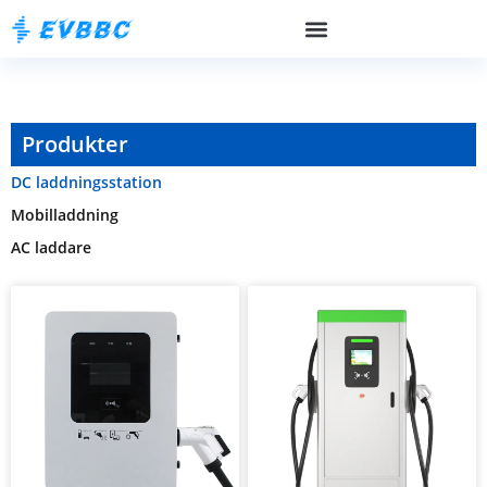
Produkter
DC laddningsstation
Mobilladdning
AC laddare