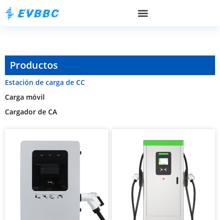
Productos
Estación de carga de CC
Carga móvil
Cargador de CA