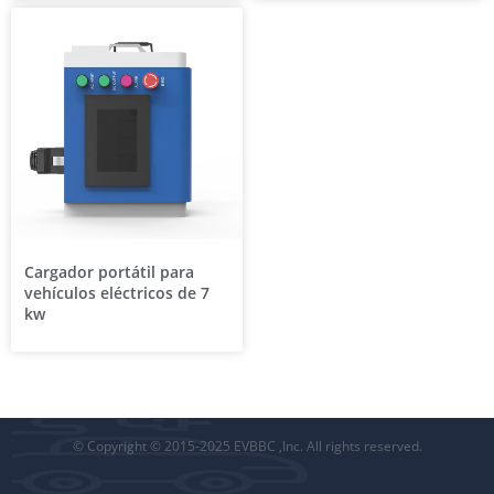
Cargador portátil para
vehículos eléctricos de 7
kw
© Copyright © 2015-2025 EVBBC ,Inc. All rights reserved.