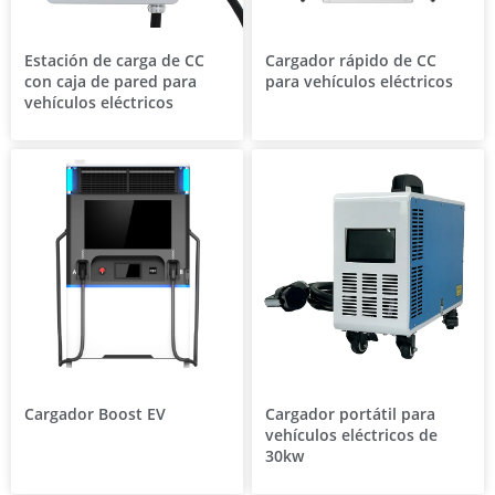
Estación de carga de CC
Cargador rápido de CC
con caja de pared para
para vehículos eléctricos
vehículos eléctricos
Cargador Boost EV
Cargador portátil para
vehículos eléctricos de
30kw