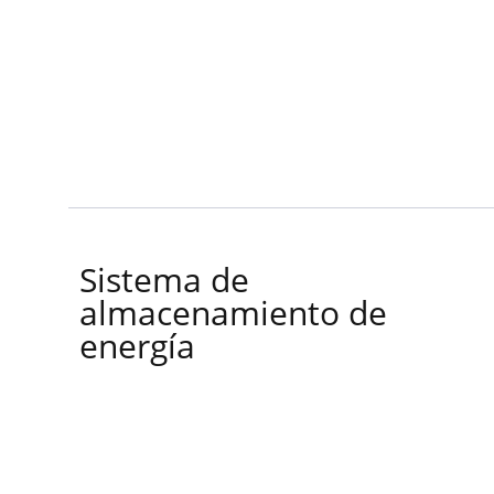
Sistema de
almacenamiento de
energía