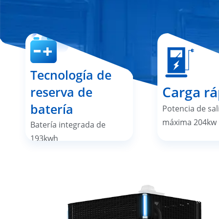
Tecnología de
Carga rá
reserva de
batería
Potencia de sal
máxima 204kw
Batería integrada de
193kwh