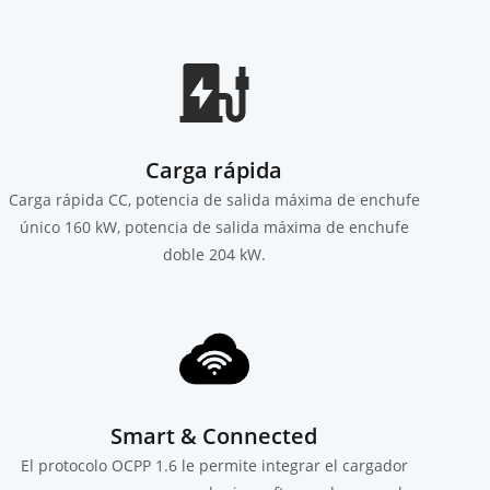
Carga rápida
Carga rápida CC, potencia de salida máxima de enchufe
único 160 kW, potencia de salida máxima de enchufe
doble 204 kW.
Smart & Connected
El protocolo OCPP 1.6 le permite integrar el cargador