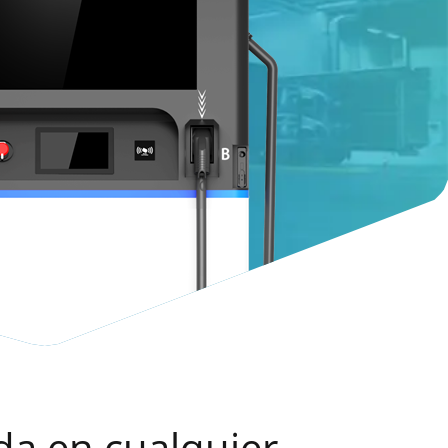
da en cualquier