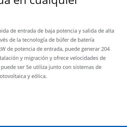
pida de entrada de baja potencia y salida de alta
avés de la tecnología de búfer de batería
 kW de potencia de entrada, puede generar 204
nstalación y migración y ofrece velocidades de
puede ser Se utiliza junto con sistemas de
tovoltaica y eólica.