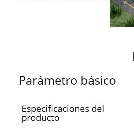
Parámetro básico
Especificaciones del
producto