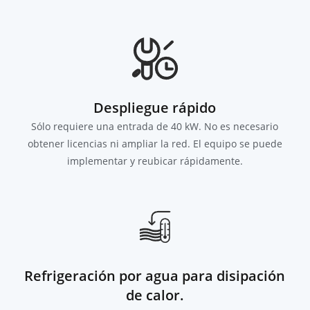
Despliegue rápido
Sólo requiere una entrada de 40 kW. No es necesario
obtener licencias ni ampliar la red. El equipo se puede
implementar y reubicar rápidamente.
Refrigeración por agua para disipación
de calor.