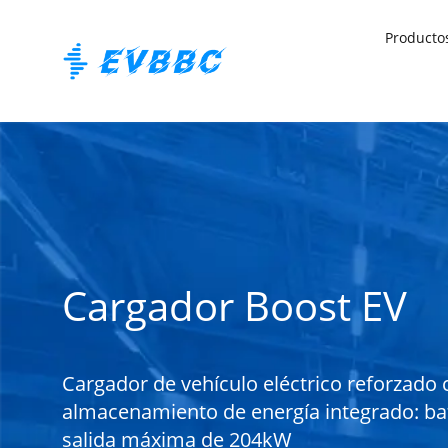
Producto
Cargador Boost EV
Cargador de vehículo eléctrico reforzado
almacenamiento de energía integrado: ba
salida máxima de 204kW