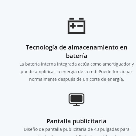
Tecnología de almacenamiento en
batería
La batería interna integrada actúa como amortiguador y
puede amplificar la energía de la red. Puede funcionar
normalmente después de un corte de energía.
Pantalla publicitaria
Diseño de pantalla publicitaria de 43 pulgadas para