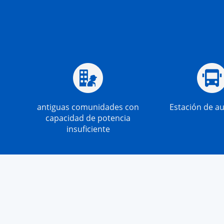
antiguas comunidades con
Estación de a
capacidad de potencia
insuficiente