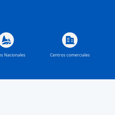
n
s Nacionales
Centros comerciales