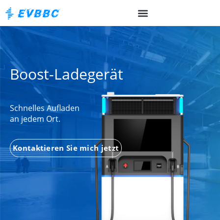
Boost-Ladegerät
Schnelles Aufladen
an jedem Ort.
Kontaktieren Sie mich jetzt