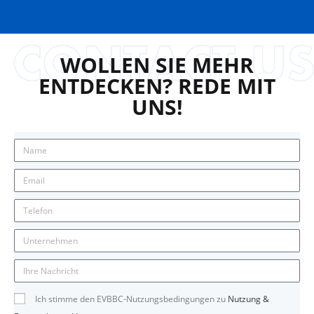
WOLLEN SIE MEHR
ENTDECKEN? REDE MIT
UNS!
Ich stimme den EVBBC-Nutzungsbedingungen zu
Nutzung &