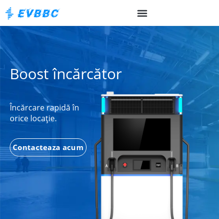
Boost încărcător
Încărcare rapidă în
orice locație.
Contacteaza acum