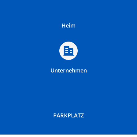
Heim
Unternehmen
PARKPLATZ