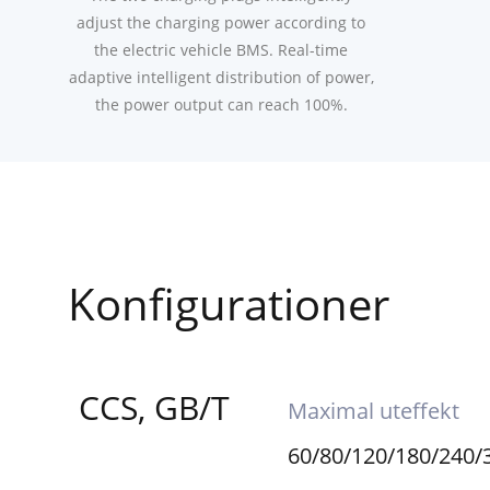
adjust the charging power according to
the electric vehicle BMS. Real-time
adaptive intelligent distribution of power,
the power output can reach 100%.
Konfigurationer
CCS, GB/T
Maximal uteffekt
60/80/120/180/240