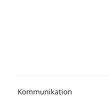
Kommunikation