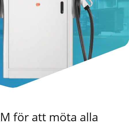
 för att möta alla