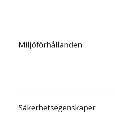
Miljöförhållanden
Säkerhetsegenskaper