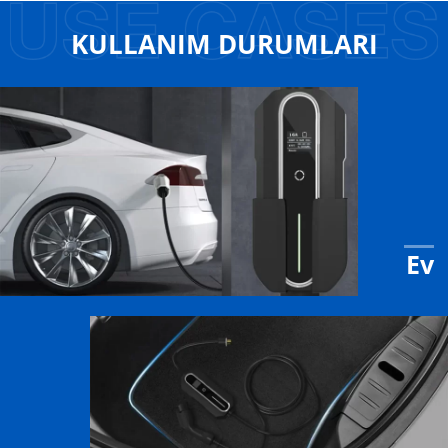
KULLANIM DURUMLARI
Ev