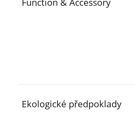
Function & Accessory
Ekologické předpoklady