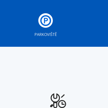
PARKOVIŠTĚ