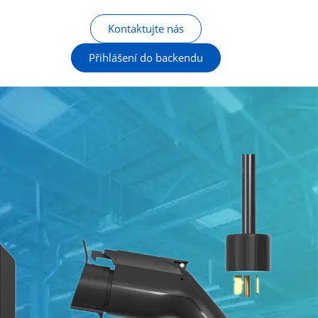
Kontaktujte nás
Přihlášení do backendu