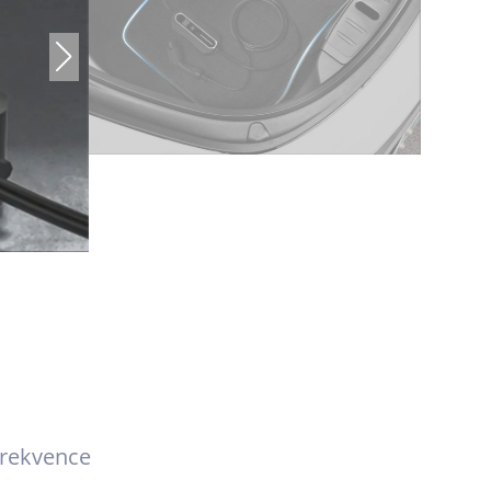
rekvence