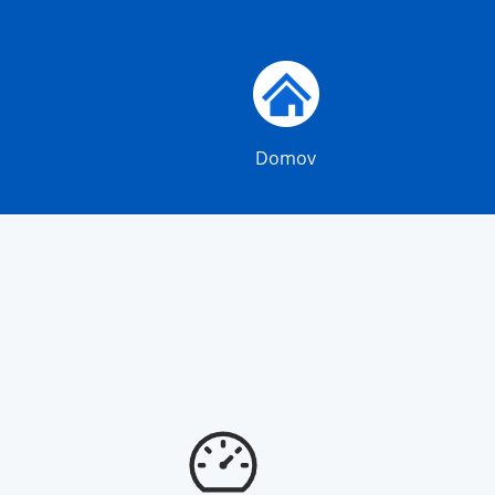
Domov