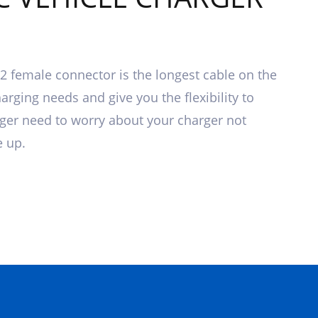
2 female connector is the longest cable on the
arging needs and give you the flexibility to
ger need to worry about your charger not
e up.