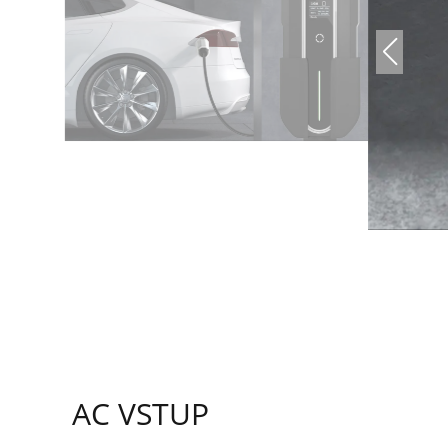
AC VSTUP