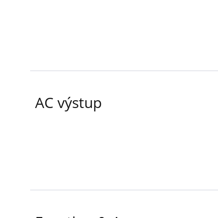
AC výstup