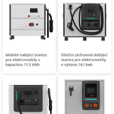
Mobilní nabíjecí stanice
Silniční záchranná dobíjecí
pro elektromobily s
stanice pro elektromobily
kapacitou 11,5 kWh
o výkonu 161 kwh