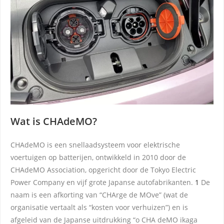
Wat is CHAdeMO?
CHAdeMO is een snellaadsysteem voor elektrische
voertuigen op batterijen, ontwikkeld in 2010 door de
CHAdeMO Association, opgericht door de Tokyo Electric
Power Company en vijf grote Japanse autofabrikanten.
1
De
naam is een afkorting van “CHArge de MOve” (wat de
organisatie vertaalt als “kosten voor verhuizen”) en is
afgeleid van de Japanse uitdrukking “o CHA deMO ikaga