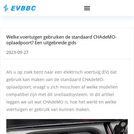
Welke voertuigen gebruiken de standaard CHAdeMO-
oplaadpoort? Een uitgebreide gids
2023-09-27
Als u op zoek bent naar een elektrisch voertuig (EV) dat
gebruik kan maken van de standaard CHAdeMO-
oplaadpoort, vraagt u zich misschien af welke modellen
compatibel zijn met dit snellaadsysteem. In dit artikel
leggen we uit wat CHAdeMO is, hoe het werkt en welke
voertuigen er gebruik van kunnen maken.