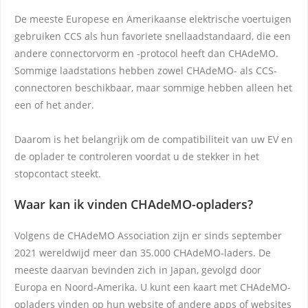
De meeste Europese en Amerikaanse elektrische voertuigen
gebruiken CCS als hun favoriete snellaadstandaard, die een
andere connectorvorm en -protocol heeft dan CHAdeMO.
Sommige laadstations hebben zowel CHAdeMO- als CCS-
connectoren beschikbaar, maar sommige hebben alleen het
een of het ander.
Daarom is het belangrijk om de compatibiliteit van uw EV en
de oplader te controleren voordat u de stekker in het
stopcontact steekt.
Waar kan ik vinden
CHAdeMO-opladers
?
Volgens de CHAdeMO Association zijn er sinds september
2021 wereldwijd meer dan 35.000 CHAdeMO-laders. De
meeste daarvan bevinden zich in Japan, gevolgd door
Europa en Noord-Amerika. U kunt een kaart met CHAdeMO-
opladers vinden op hun website of andere apps of websites