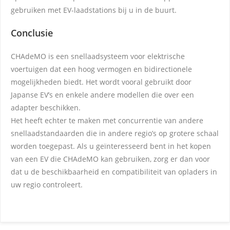
gebruiken met EV-laadstations bij u in de buurt.
Conclusie
CHAdeMO is een snellaadsysteem voor elektrische
voertuigen dat een hoog vermogen en bidirectionele
mogelijkheden biedt. Het wordt vooral gebruikt door
Japanse EV’s en enkele andere modellen die over een
adapter beschikken.
Het heeft echter te maken met concurrentie van andere
snellaadstandaarden die in andere regio’s op grotere schaal
worden toegepast. Als u geïnteresseerd bent in het kopen
van een EV die CHAdeMO kan gebruiken, zorg er dan voor
dat u de beschikbaarheid en compatibiliteit van opladers in
uw regio controleert.