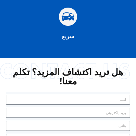
سريع
هل تريد اكتشاف المزيد؟ تكلم
معنا!