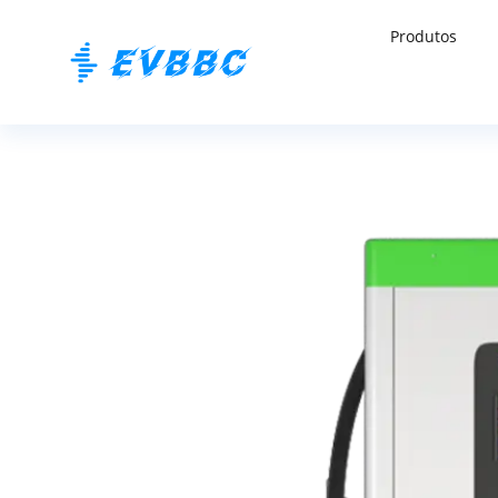
Produtos