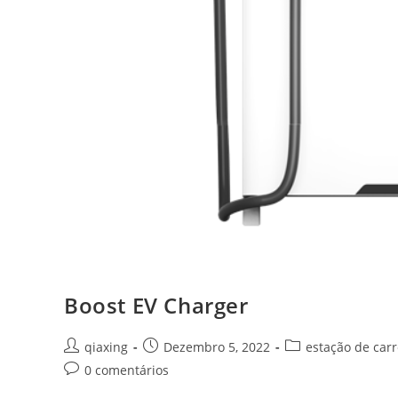
Boost EV Charger
qiaxing
Dezembro 5, 2022
estação de car