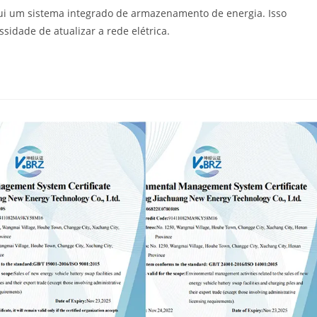
i um sistema integrado de armazenamento de energia. Isso
sidade de atualizar a rede elétrica.