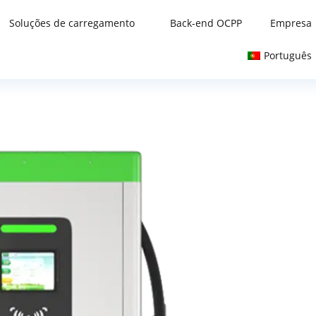
Soluções de carregamento
Back-end OCPP
Empresa
Português