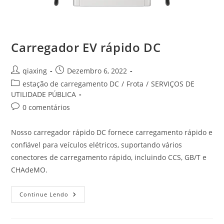
Carregador EV rápido DC
qiaxing
Dezembro 6, 2022
estação de carregamento DC
/
Frota
/
SERVIÇOS DE
UTILIDADE PÚBLICA
0 comentários
Nosso carregador rápido DC fornece carregamento rápido e
confiável para veículos elétricos, suportando vários
conectores de carregamento rápido, incluindo CCS, GB/T e
CHAdeMO.
Continue Lendo