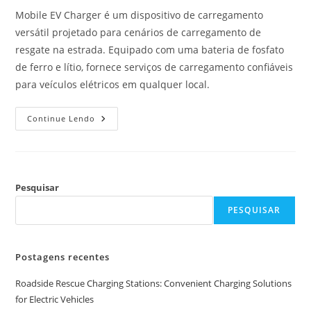
Mobile EV Charger é um dispositivo de carregamento
versátil projetado para cenários de carregamento de
resgate na estrada. Equipado com uma bateria de fosfato
de ferro e lítio, fornece serviços de carregamento confiáveis
para veículos elétricos em qualquer local.
Continue Lendo
Pesquisar
PESQUISAR
Postagens recentes
Roadside Rescue Charging Stations: Convenient Charging Solutions
for Electric Vehicles