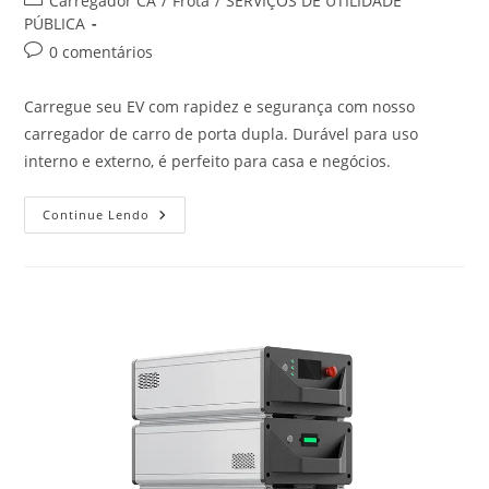
Carregador CA
/
Frota
/
SERVIÇOS DE UTILIDADE
PÚBLICA
0 comentários
Carregue seu EV com rapidez e segurança com nosso
carregador de carro de porta dupla. Durável para uso
interno e externo, é perfeito para casa e negócios.
Continue Lendo