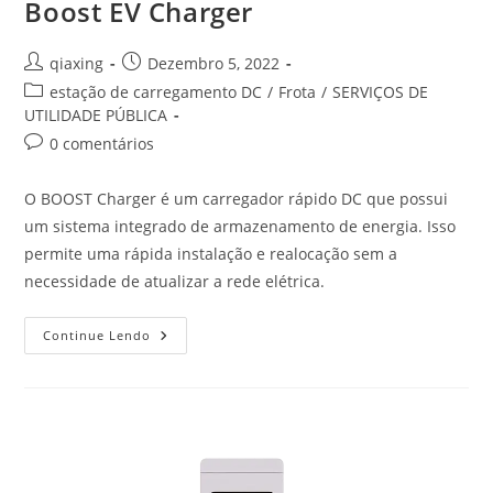
Boost EV Charger
qiaxing
Dezembro 5, 2022
estação de carregamento DC
/
Frota
/
SERVIÇOS DE
UTILIDADE PÚBLICA
0 comentários
O BOOST Charger é um carregador rápido DC que possui
um sistema integrado de armazenamento de energia. Isso
permite uma rápida instalação e realocação sem a
necessidade de atualizar a rede elétrica.
Continue Lendo