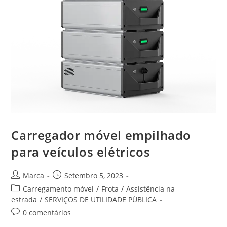
Carregador móvel empilhado
para veículos elétricos
Marca
Setembro 5, 2023
Carregamento móvel
/
Frota
/
Assistência na
estrada
/
SERVIÇOS DE UTILIDADE PÚBLICA
0 comentários