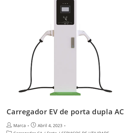
Carregador EV de porta dupla AC
Marca
Abril 4, 2023