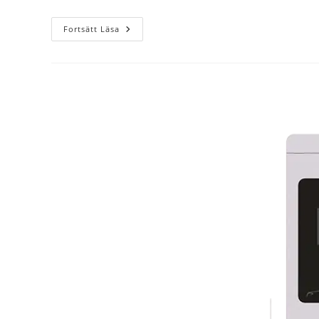
Fortsätt Läsa