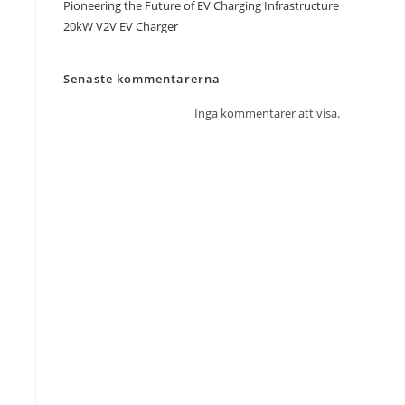
Pioneering the Future of EV Charging Infrastructure
20kW V2V EV Charger
Senaste kommentarerna
Inga kommentarer att visa.