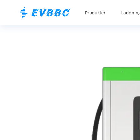
Produkter
Laddning