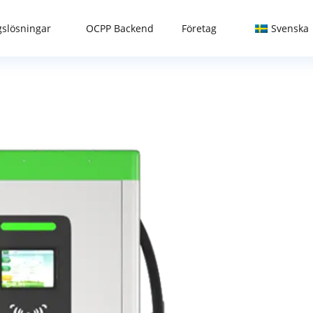
slösningar
OCPP Backend
Företag
Svenska