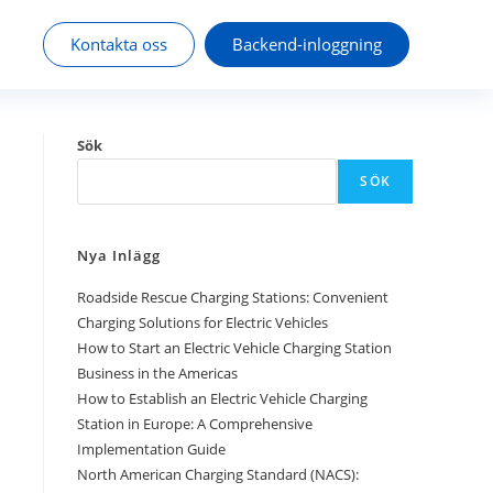
Kontakta oss
Backend-inloggning
Sök
SÖK
Nya Inlägg
Roadside Rescue Charging Stations: Convenient
Charging Solutions for Electric Vehicles
How to Start an Electric Vehicle Charging Station
Business in the Americas
How to Establish an Electric Vehicle Charging
Station in Europe: A Comprehensive
Implementation Guide
North American Charging Standard (NACS):