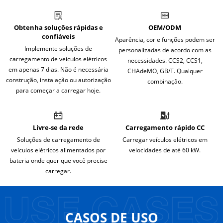
Obtenha soluções rápidas e
OEM/ODM
confiáveis
Aparência, cor e funções podem ser
Implemente soluções de
personalizadas de acordo com as
carregamento de veículos elétricos
necessidades. CCS2, CCS1,
em apenas 7 dias. Não é necessária
CHAdeMO, GB/T. Qualquer
construção, instalação ou autorização
combinação.
para começar a carregar hoje.
Livre-se da rede
Carregamento rápido CC
Soluções de carregamento de
Carregar veículos elétricos em
veículos elétricos alimentados por
velocidades de até 60 kW.
bateria onde quer que você precise
carregar.
CASOS DE USO