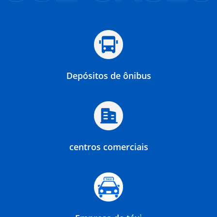
Depósitos de ônibus
centros comerciais