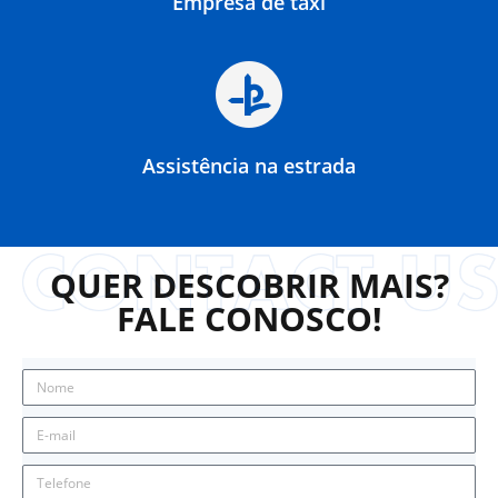
Empresa de táxi
Assistência na estrada
QUER DESCOBRIR MAIS?
FALE CONOSCO!