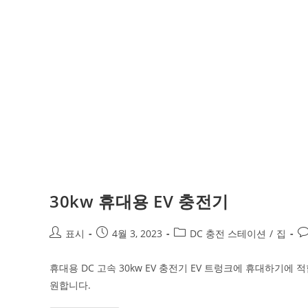
30kw 휴대용 EV 충전기
표시
4월 3, 2023
DC 충전 스테이션
/
집
휴대용 DC 고속 30kw EV 충전기 EV 트렁크에 휴대하기에 적
원합니다.