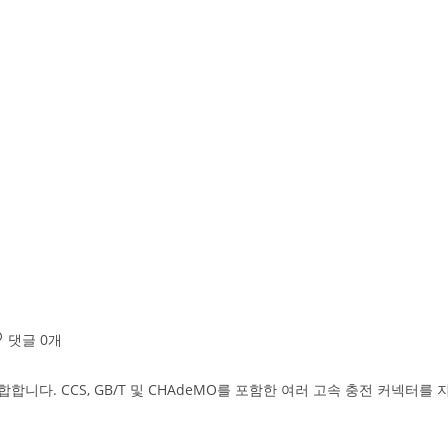
댓글 0개
합합니다. CCS, GB/T 및 CHAdeMO를 포함한 여러 고속 충전 커넥터를 