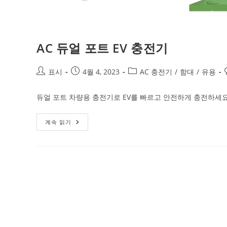
AC 듀얼 포트 EV 충전기
표시
4월 4, 2023
AC 충전기
/
함대
/
유용
듀얼 포트 차량용 충전기로 EV를 빠르고 안전하게 충전하세요
계속 읽기