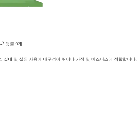
댓글 0개
. 실내 및 실외 사용에 내구성이 뛰어나 가정 및 비즈니스에 적합합니다.