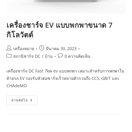
เครื่องชาร์จ EV แบบพกพาขนาด 7
กิโลวัตต์
เครื่องหมาย
มีนาคม 30, 2023
สถานีชาร์จ DC
/
บ้าน
0 ความคิดเห็น
เครื่องชาร์จ DC Fast 7kw ev แบบพกพา เหมาะสำหรับการพกพาใน
ท้ายรถ EV รองรับหัวต่อชาร์จเร็วหลายตัวรวมถึง CCS, GB/T และ
CHAdeMO
อ่านต่อไป