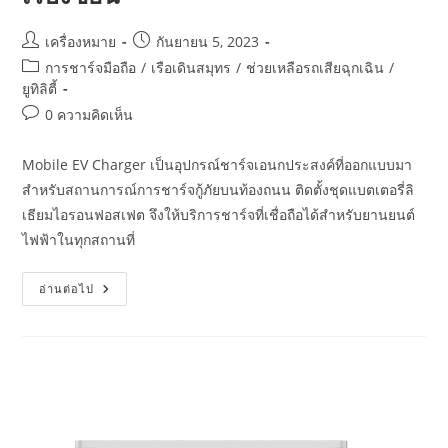
เครื่องหมาย
กันยายน 5, 2023
การชาร์จมือถือ
/
เรือเดินสมุทร
/
ช่วยเหลือรถเสียฉุกเฉิน
/
ยูทิลิตี้
0 ความคิดเห็น
Mobile EV Charger เป็นอุปกรณ์ชาร์จเอนกประสงค์ที่ออกแบบมา
สำหรับสถานการณ์การชาร์จกู้ภัยบนท้องถนน ติดตั้งชุดแบตเตอรี่ลิ
เธียมไอรอนฟอสเฟต จึงให้บริการชาร์จที่เชื่อถือได้สำหรับยานยนต์
ไฟฟ้าในทุกสถานที่
อ่านต่อไป