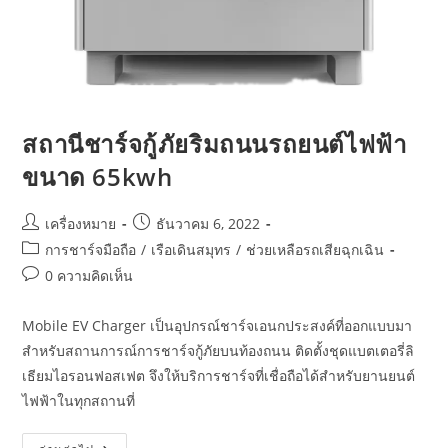
สถานีชาร์จกู้ภัยริมถนนรถยนต์ไฟฟ้า
ขนาด 65kwh
เครื่องหมาย
ธันวาคม 6, 2022
การชาร์จมือถือ
/
เรือเดินสมุทร
/
ช่วยเหลือรถเสียฉุกเฉิน
0 ความคิดเห็น
Mobile EV Charger เป็นอุปกรณ์ชาร์จเอนกประสงค์ที่ออกแบบมา
สำหรับสถานการณ์การชาร์จกู้ภัยบนท้องถนน ติดตั้งชุดแบตเตอรี่ลิ
เธียมไอรอนฟอสเฟต จึงให้บริการชาร์จที่เชื่อถือได้สำหรับยานยนต์
ไฟฟ้าในทุกสถานที่