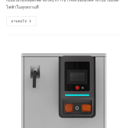
ไฟฟ้าในทุกสถานที่
อ่านต่อไป