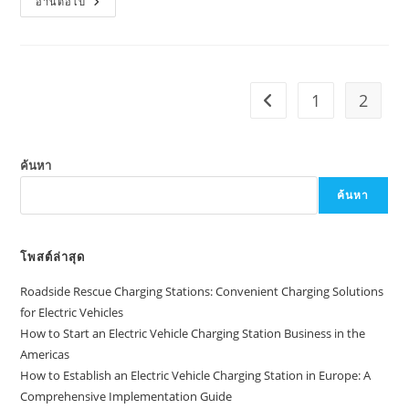
อ่านต่อไป
1
2
ค้นหา
ค้นหา
โพสต์ล่าสุด
Roadside Rescue Charging Stations: Convenient Charging Solutions
for Electric Vehicles
How to Start an Electric Vehicle Charging Station Business in the
Americas
How to Establish an Electric Vehicle Charging Station in Europe: A
Comprehensive Implementation Guide