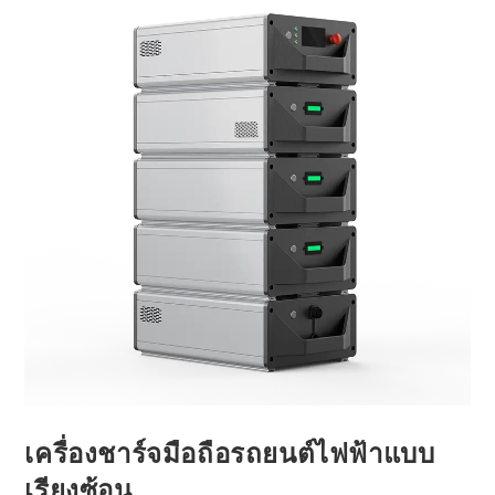
เครื่องชาร์จมือถือรถยนต์ไฟฟ้าแบบ
เรียงซ้อน