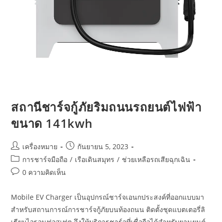
สถานีชาร์จกู้ภัยริมถนนรถยนต์ไฟฟ้า
ขนาด 141kwh
เครื่องหมาย
กันยายน 5, 2023
การชาร์จมือถือ
/
เรือเดินสมุทร
/
ช่วยเหลือรถเสียฉุกเฉิน
0 ความคิดเห็น
Mobile EV Charger เป็นอุปกรณ์ชาร์จเอนกประสงค์ที่ออกแบบมา
สำหรับสถานการณ์การชาร์จกู้ภัยบนท้องถนน ติดตั้งชุดแบตเตอรี่ลิ
เธียมไอรอนฟอสเฟต จึงให้บริการชาร์จที่เชื่อถือได้สำหรับยานยนต์