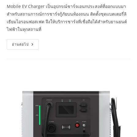
Mobile EV Charger เป็นอุปกรณ์ชาร์จเอนกประสงค์ที่ออกแบบมา
สำหรับสถานการณ์การชาร์จกู้ภัยบนท้องถนน ติดตั้งชุดแบตเตอรี่ลิ
เธียมไอรอนฟอสเฟต จึงให้บริการชาร์จที่เชื่อถือได้สำหรับยานยนต์
ไฟฟ้าในทุกสถานที่
อ่านต่อไป