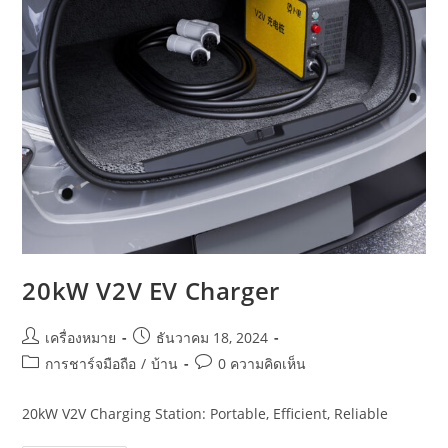
20kW V2V EV Charger
เครื่องหมาย
ธันวาคม 18, 2024
การชาร์จมือถือ
/
บ้าน
0 ความคิดเห็น
20kW V2V Charging Station: Portable, Efficient, Reliable