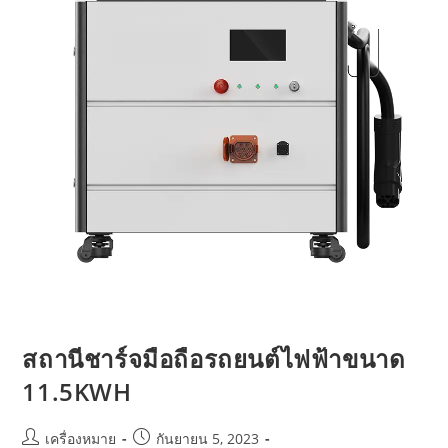
สถานีชาร์จมือถือรถยนต์ไฟฟ้าขนาด
11.5KWH
เครื่องหมาย
กันยายน 5, 2023