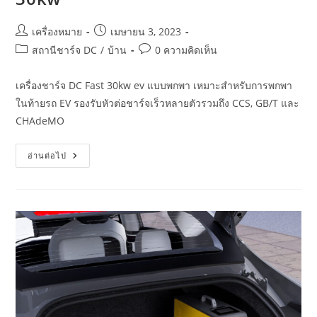
เครื่องหมาย
เมษายน 3, 2023
สถานีชาร์จ DC
/
บ้าน
0 ความคิดเห็น
เครื่องชาร์จ DC Fast 30kw ev แบบพกพา เหมาะสำหรับการพกพา
ในท้ายรถ EV รองรับหัวต่อชาร์จเร็วหลายตัวรวมถึง CCS, GB/T และ
CHAdeMO
อ่านต่อไป