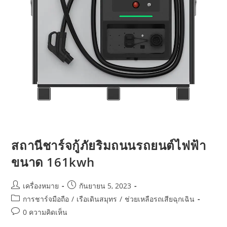
สถานีชาร์จกู้ภัยริมถนนรถยนต์ไฟฟ้า
ขนาด 161kwh
เครื่องหมาย
กันยายน 5, 2023
การชาร์จมือถือ
/
เรือเดินสมุทร
/
ช่วยเหลือรถเสียฉุกเฉิน
0 ความคิดเห็น