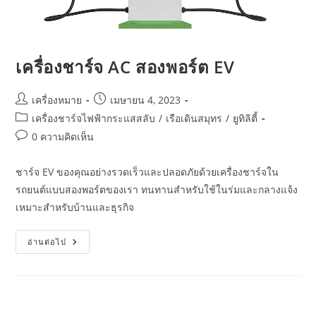
เครื่องชาร์จ AC สองพอร์ต EV
เครื่องหมาย
เมษายน 4, 2023
เครื่องชาร์จไฟฟ้ากระแสสลับ
/
เรือเดินสมุทร
/
ยูทิลิตี้
0 ความคิดเห็น
ชาร์จ EV ของคุณอย่างรวดเร็วและปลอดภัยด้วยเครื่องชาร์จใน
รถยนต์แบบสองพอร์ตของเรา ทนทานสำหรับใช้ในร่มและกลางแจ้ง
เหมาะสำหรับบ้านและธุรกิจ
อ่านต่อไป