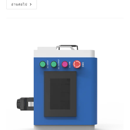
อ่านต่อไป