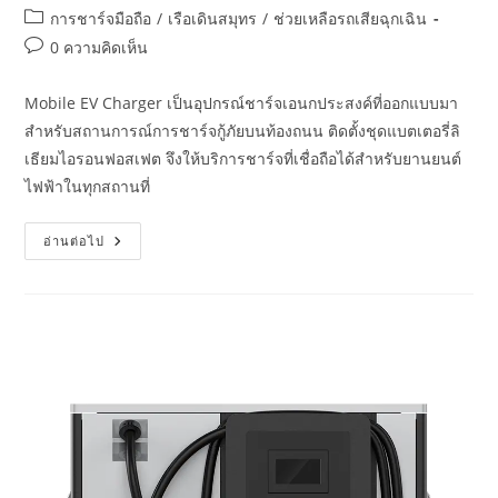
การชาร์จมือถือ
/
เรือเดินสมุทร
/
ช่วยเหลือรถเสียฉุกเฉิน
0 ความคิดเห็น
Mobile EV Charger เป็นอุปกรณ์ชาร์จเอนกประสงค์ที่ออกแบบมา
สำหรับสถานการณ์การชาร์จกู้ภัยบนท้องถนน ติดตั้งชุดแบตเตอรี่ลิ
เธียมไอรอนฟอสเฟต จึงให้บริการชาร์จที่เชื่อถือได้สำหรับยานยนต์
ไฟฟ้าในทุกสถานที่
อ่านต่อไป