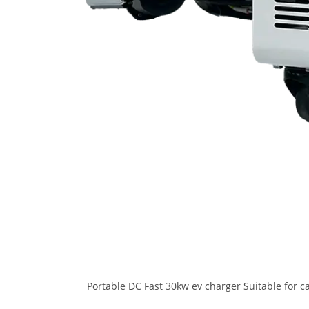
Portable DC Fast 30kw ev charger Suitable for c