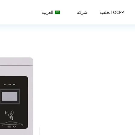
OCPP الخلفية
شركة
العربية