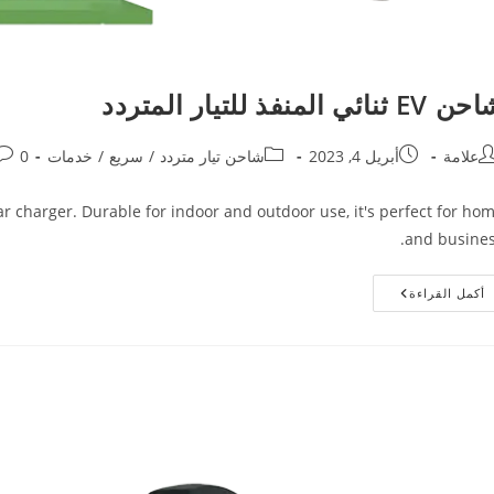
EV ثنائي المنفذ للتيار المتردد
علامة
أبريل 4, 2023
شاحن تيار متردد
/
سريع
/
خدمات
0 تعليق
ar charger. Durable for indoor and outdoor use, it's perfect for ho
and busines
أكمل القراءة