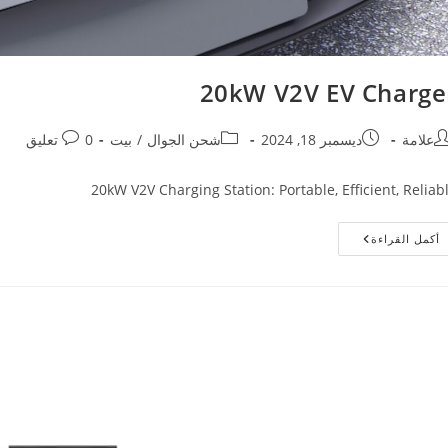
20kW V2V EV Charge
علامة
ديسمبر 18, 2024
شحن الجوال
/
بيت
0 تعليق
20kW V2V Charging Station: Portable, Efficient, Reliab
أكمل القراءة