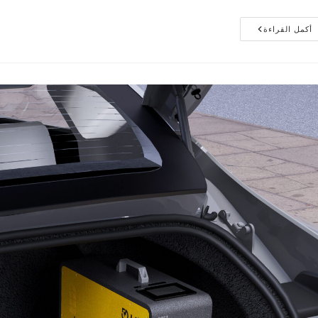
أكمل القراءة