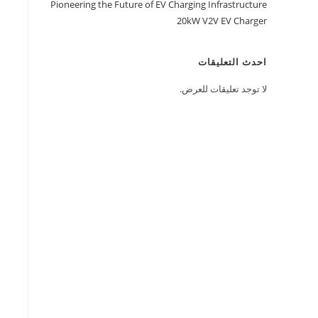
Pioneering the Future of EV Charging Infrastructure
20kW V2V EV Charger
احدث التعليقات
لا توجد تعليقات للعرض.