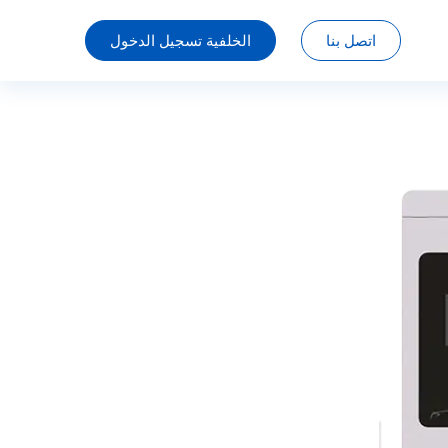
اتصل بنا
الخلفية تسجيل الدخول