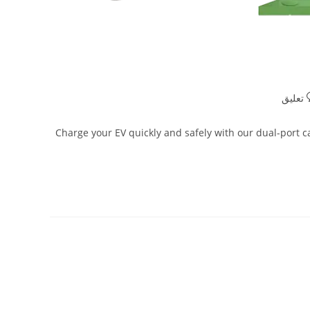
Charge your EV quickly and safely with our dual-port c