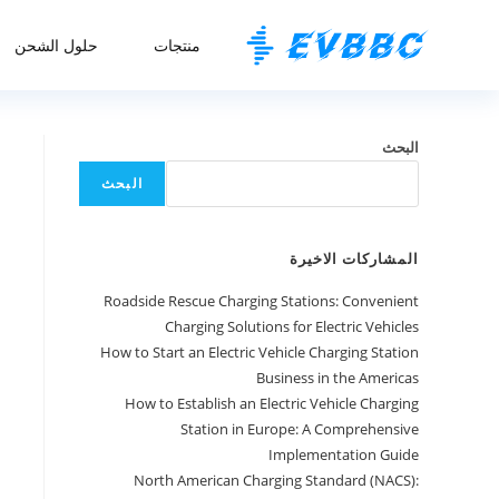
منتجات
حلول الشحن
البحث
البحث
المشاركات الاخيرة
Roadside Rescue Charging Stations: Convenient
Charging Solutions for Electric Vehicles
How to Start an Electric Vehicle Charging Station
Business in the Americas
How to Establish an Electric Vehicle Charging
Station in Europe: A Comprehensive
Implementation Guide
North American Charging Standard (NACS):