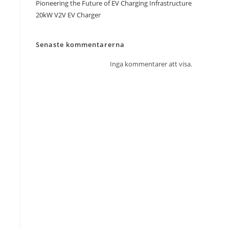
Pioneering the Future of EV Charging Infrastructure
20kW V2V EV Charger
Senaste kommentarerna
Inga kommentarer att visa.