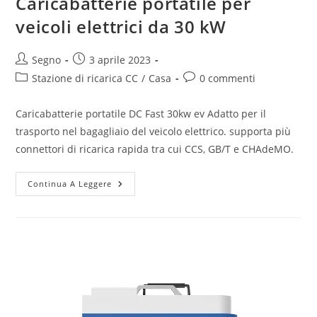
Caricabatterie portatile per
veicoli elettrici da 30 kW
Segno
3 aprile 2023
Stazione di ricarica CC
/
Casa
0 commenti
Caricabatterie portatile DC Fast 30kw ev Adatto per il
trasporto nel bagagliaio del veicolo elettrico. supporta più
connettori di ricarica rapida tra cui CCS, GB/T e CHAdeMO.
Continua A Leggere