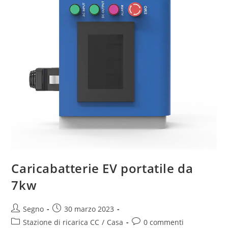
Caricabatterie EV portatile da
7kw
Segno
30 marzo 2023
Stazione di ricarica CC
/
Casa
0 commenti