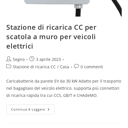
Stazione di ricarica CC per
scatola a muro per veicoli
elettrici
Segno
3 aprile 2023
Stazione di ricarica CC
/
Casa
0 commenti
Caricabatterie da parete EV da 30 kW Adatto per il trasporto
nel bagagliaio del veicolo elettrico. supporta più connettori
di ricarica rapida tra cui CCS, GB/T e CHAdeMO.
Continua A Leggere