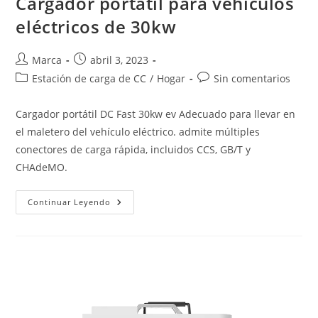
Cargador portátil para vehículos
eléctricos de 30kw
Marca
abril 3, 2023
Estación de carga de CC
/
Hogar
Sin comentarios
Cargador portátil DC Fast 30kw ev Adecuado para llevar en
el maletero del vehículo eléctrico. admite múltiples
conectores de carga rápida, incluidos CCS, GB/T y
CHAdeMO.
Continuar Leyendo