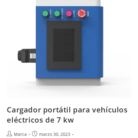
Cargador portátil para vehículos
eléctricos de 7 kw
Marca
marzo 30, 2023