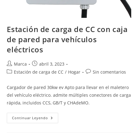
Estación de carga de CC con caja
de pared para vehículos
eléctricos
Marca
abril 3, 2023
Estación de carga de CC
/
Hogar
Sin comentarios
Cargador de pared 30kw ev Apto para llevar en el maletero
del vehículo eléctrico. admite múltiples conectores de carga
rápida, incluidos CCS, GB/T y CHAdeMO.
Continuar Leyendo