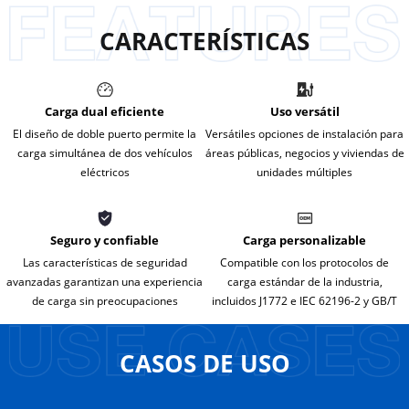
CARACTERÍSTICAS
Carga dual eficiente
Uso versátil
El diseño de doble puerto permite la
Versátiles opciones de instalación para
carga simultánea de dos vehículos
áreas públicas, negocios y viviendas de
eléctricos
unidades múltiples
Seguro y confiable
Carga personalizable
Las características de seguridad
Compatible con los protocolos de
avanzadas garantizan una experiencia
carga estándar de la industria,
de carga sin preocupaciones
incluidos J1772 e IEC 62196-2 y GB/T
CASOS DE USO