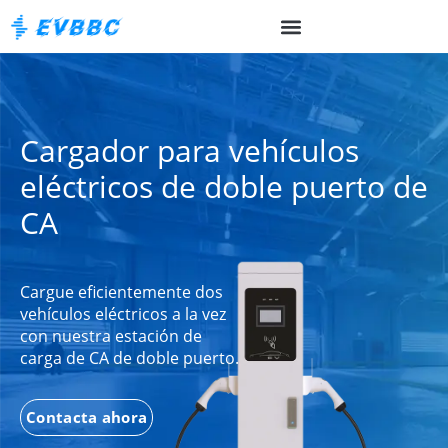
Cargador para vehículos
eléctricos de doble puerto de
CA
Cargue eficientemente dos
vehículos eléctricos a la vez
con nuestra estación de
carga de CA de doble puerto.
Contacta ahora