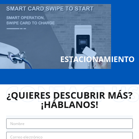
ESTACIONAMIENTO
¿QUIERES DESCUBRIR MÁS?
¡HÁBLANOS!