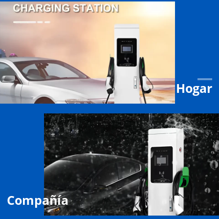
Hogar
Compañía