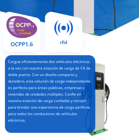
rfid
OCPP1.6
Cargue eficientemente dos vehículos eléctricos
a la vez con nuestra estación de carga de CA de
doble puerto. Con un diseño compacto y
duradero, esta solución de carga independiente
es perfecta para áreas públicas, empresas y
viviendas de unidades múltiples. Confíe en
nuestra estación de carga confiable y versátil
para brindar una experiencia de carga perfecta
para todos los conductores de vehículos
eléctricos.