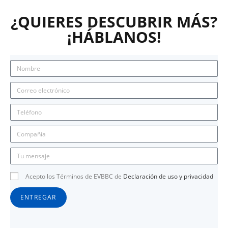
¿QUIERES DESCUBRIR MÁS?
¡HÁBLANOS!
Acepto los Términos de EVBBC de
Declaración de uso y privacidad
ENTREGAR