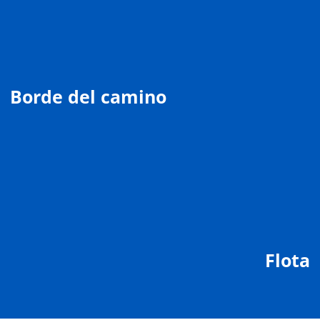
Borde del camino
Flota