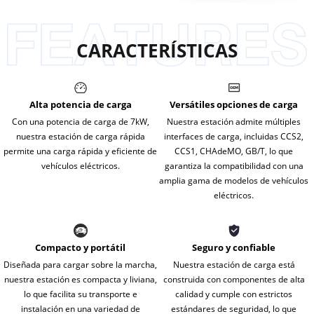
CARACTERÍSTICAS
Alta potencia de carga
Versátiles opciones de carga
Con una potencia de carga de 7kW,
Nuestra estación admite múltiples
nuestra estación de carga rápida
interfaces de carga, incluidas CCS2,
permite una carga rápida y eficiente de
CCS1, CHAdeMO, GB/T, lo que
vehículos eléctricos.
garantiza la compatibilidad con una
amplia gama de modelos de vehículos
eléctricos.
Compacto y portátil
Seguro y confiable
Diseñada para cargar sobre la marcha,
Nuestra estación de carga está
nuestra estación es compacta y liviana,
construida con componentes de alta
lo que facilita su transporte e
calidad y cumple con estrictos
instalación en una variedad de
estándares de seguridad, lo que