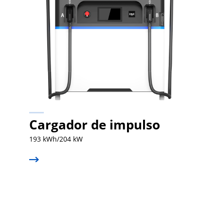
Cargador de impulso
193 kWh/204 kW