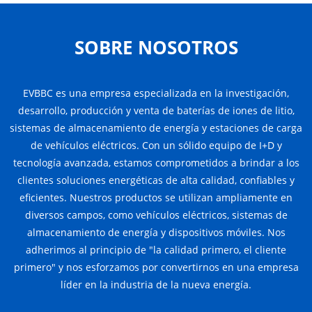
SOBRE NOSOTROS
EVBBC es una empresa especializada en la investigación,
desarrollo, producción y venta de baterías de iones de litio,
sistemas de almacenamiento de energía y estaciones de carga
de vehículos eléctricos. Con un sólido equipo de I+D y
tecnología avanzada, estamos comprometidos a brindar a los
clientes soluciones energéticas de alta calidad, confiables y
eficientes. Nuestros productos se utilizan ampliamente en
diversos campos, como vehículos eléctricos, sistemas de
almacenamiento de energía y dispositivos móviles. Nos
adherimos al principio de "la calidad primero, el cliente
primero" y nos esforzamos por convertirnos en una empresa
líder en la industria de la nueva energía.