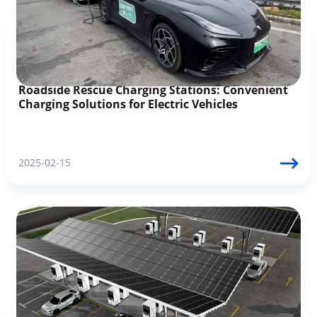
Roadside Rescue Charging Stations: Convenient
Charging Solutions for Electric Vehicles
2025-02-15