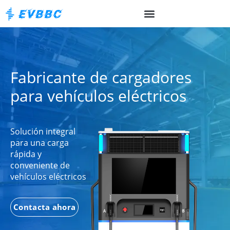
Fabricante de cargadores
para vehículos eléctricos
Solución integral
para una carga
rápida y
conveniente de
vehículos eléctricos
Contacta ahora