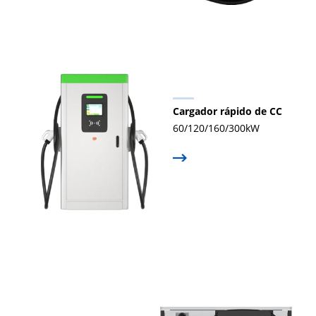
Cargador rápido de CC
60/120/160/300kW