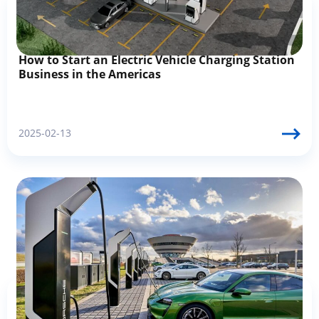
How to Start an Electric Vehicle Charging Station
Business in the Americas
2025-02-13