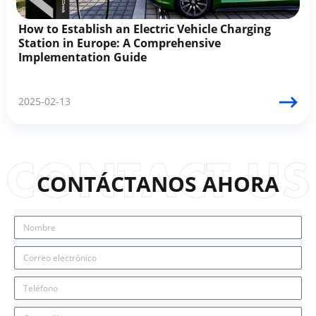
How to Establish an Electric Vehicle Charging
Station in Europe: A Comprehensive
Implementation Guide
2025-02-13
CONTÁCTANOS AHORA