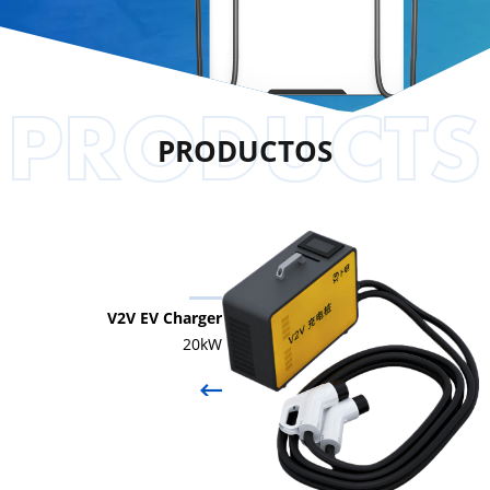
PRODUCTOS
V2V EV Charger
20kW