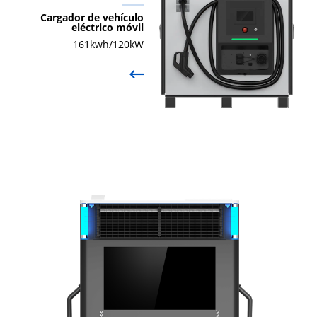
Cargador de vehículo
eléctrico móvil
161kwh/120kW