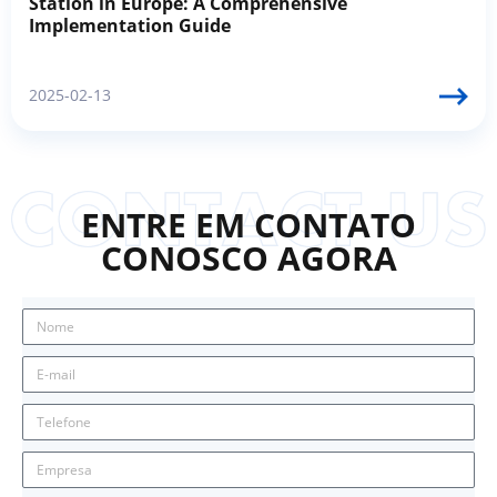
Station in Europe: A Comprehensive
Implementation Guide
2025-02-13
ENTRE EM CONTATO
CONOSCO AGORA