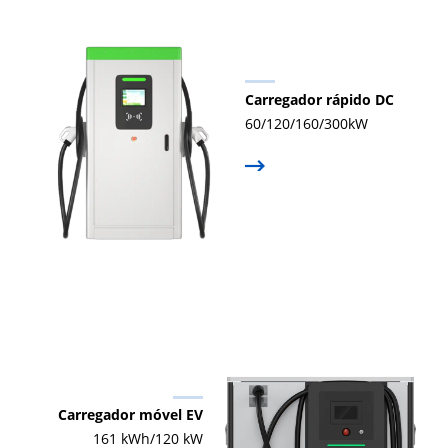
Carregador rápido DC
60/120/160/300kW
Carregador móvel EV
161 kWh/120 kW