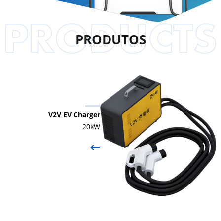
PRODUTOS
V2V EV Charger
20kW