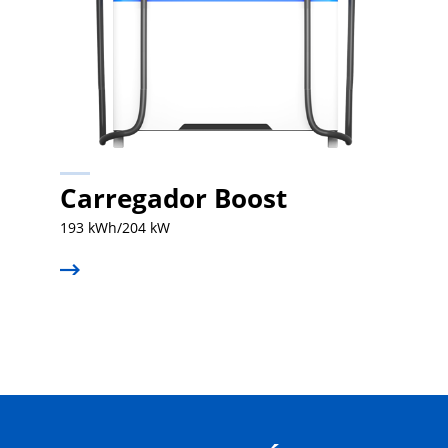
Carregador Boost
193 kWh/204 kW