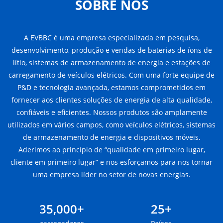
SOBRE NÓS
A EVBBC é uma empresa especializada em pesquisa,
desenvolvimento, produção e vendas de baterias de íons de
lítio, sistemas de armazenamento de energia e estações de
carregamento de veículos elétricos. Com uma forte equipe de
P&D e tecnologia avançada, estamos comprometidos em
fornecer aos clientes soluções de energia de alta qualidade,
confiáveis e eficientes. Nossos produtos são amplamente
utilizados em vários campos, como veículos elétricos, sistemas
de armazenamento de energia e dispositivos móveis.
Aderimos ao princípio de “qualidade em primeiro lugar,
cliente em primeiro lugar” e nos esforçamos para nos tornar
uma empresa líder no setor de novas energias.
35,000+
25+