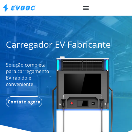
Carregador EV Fabricante
Solução completa
para carregamento
EV rápido e
conveniente
Contate agora