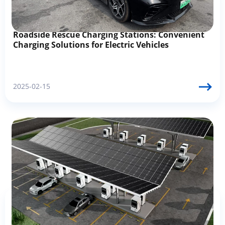
Roadside Rescue Charging Stations: Convenient
Charging Solutions for Electric Vehicles
2025-02-15