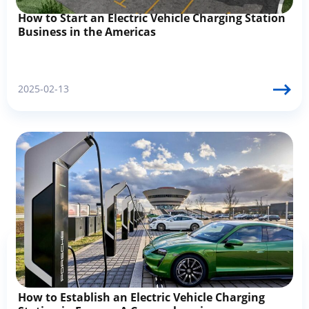
How to Start an Electric Vehicle Charging Station
Business in the Americas
2025-02-13
How to Establish an Electric Vehicle Charging