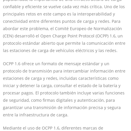
confiable y eficiente se vuelve cada vez más crítica. Uno de los
principales retos en este campo es la interoperabilidad y
conectividad entre diferentes puntos de carga y redes. Para
abordar este problema, el Comité Europeo de Normalización
(CEN) desarrolló el Open Charge Point Protocol (OCPP) 1.6, un
protocolo estándar abierto que permite la comunicación entre
las estaciones de carga de vehículos eléctricos y las redes.
OCPP 1.6 ofrece un formato de mensaje estándar y un
protocolo de transmisión para intercambiar información entre
estaciones de carga y redes, incluidas características como
iniciar y detener la carga, consultar el estado de la batería y
procesar pagos. El protocolo también incluye varias funciones
de seguridad, como firmas digitales y autenticación, para
garantizar una transmisión de información precisa y segura
entre la infraestructura de carga.
Mediante el uso de OCPP 1.6, diferentes marcas de