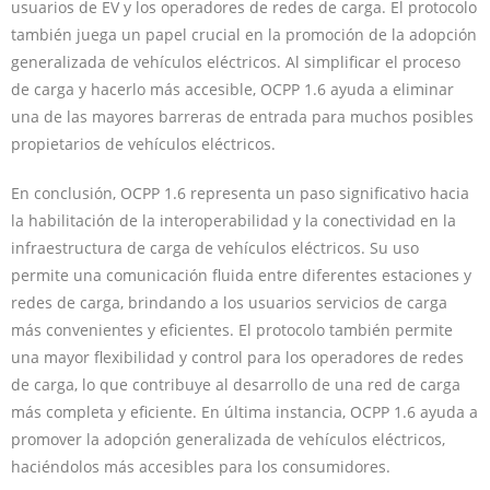
usuarios de EV y los operadores de redes de carga. El protocolo
también juega un papel crucial en la promoción de la adopción
generalizada de vehículos eléctricos. Al simplificar el proceso
de carga y hacerlo más accesible, OCPP 1.6 ayuda a eliminar
una de las mayores barreras de entrada para muchos posibles
propietarios de vehículos eléctricos.
En conclusión, OCPP 1.6 representa un paso significativo hacia
la habilitación de la interoperabilidad y la conectividad en la
infraestructura de carga de vehículos eléctricos. Su uso
permite una comunicación fluida entre diferentes estaciones y
redes de carga, brindando a los usuarios servicios de carga
más convenientes y eficientes. El protocolo también permite
una mayor flexibilidad y control para los operadores de redes
de carga, lo que contribuye al desarrollo de una red de carga
más completa y eficiente. En última instancia, OCPP 1.6 ayuda a
promover la adopción generalizada de vehículos eléctricos,
haciéndolos más accesibles para los consumidores.