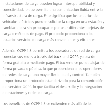
instalaciones de carga pueden lograr interoperabilidad y
conectividad, lo que permite una comunicación fluida entre la
infraestructura de carga. Esto significa que los usuarios de
vehículos eléctricos pueden solicitar la carga en una estación y
cambiar a otra sin preocuparse por usar diferentes tarjetas de
carga o métodos de pago. El protocolo proporciona a los
usuarios servicios de carga más convenientes y eficientes.
Además, OCPP 1.6 permite a los operadores de red de carga
conectar sus redes a través del
back-end OCPP
, ya sea de
forma gratuita o mediante pago. El backend se puede alojar de
forma privada o pública, lo que proporciona a los operadores
de redes de carga una mayor flexibilidad y control. También
proporciona un protocolo estandarizado para la comunicación
del servidor OCPP, lo que facilita el desarrollo y la integración
de estaciones y redes de carga.
Los beneficios de OCPP 1.6 se extienden más allá de los