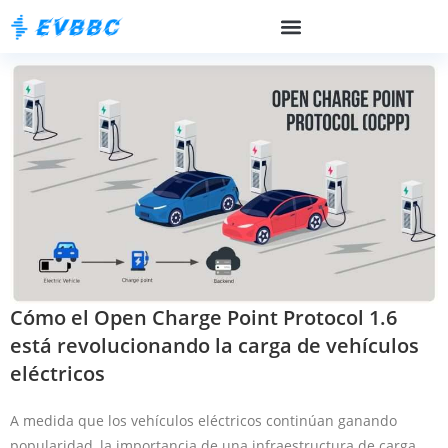
Cómo el Open Charge Point Protocol 1.6
está revolucionando la carga de vehículos
eléctricos
A medida que los vehículos eléctricos continúan ganando
popularidad, la importancia de una infraestructura de carga