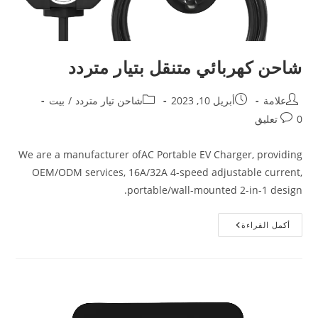
شاحن كهربائي متنقل بتيار متردد
علامة
أبريل 10, 2023
شاحن تيار متردد
/
بيت
0 تعليق
We are a manufacturer ofAC Portable EV Charger, providing
OEM/ODM services, 16A/32A 4-speed adjustable current,
portable/wall-mounted 2-in-1 design.
أكمل القراءة