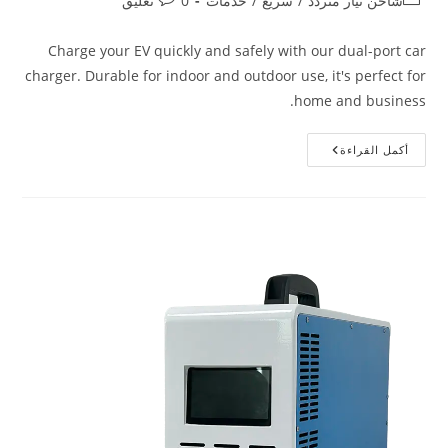
شاحن تيار متردد
/
سريع
/
خدمات
0 تعليق
Charge your EV quickly and safely with our dual-port car
charger. Durable for indoor and outdoor use, it's perfect for
home and business.
أكمل القراءة