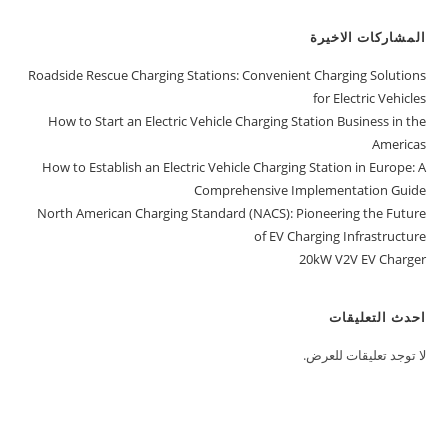
المشاركات الاخيرة
Roadside Rescue Charging Stations: Convenient Charging Solutions
for Electric Vehicles
How to Start an Electric Vehicle Charging Station Business in the
Americas
How to Establish an Electric Vehicle Charging Station in Europe: A
Comprehensive Implementation Guide
North American Charging Standard (NACS): Pioneering the Future
of EV Charging Infrastructure
20kW V2V EV Charger
احدث التعليقات
لا توجد تعليقات للعرض.