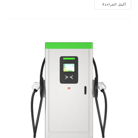
أكمل القراءة