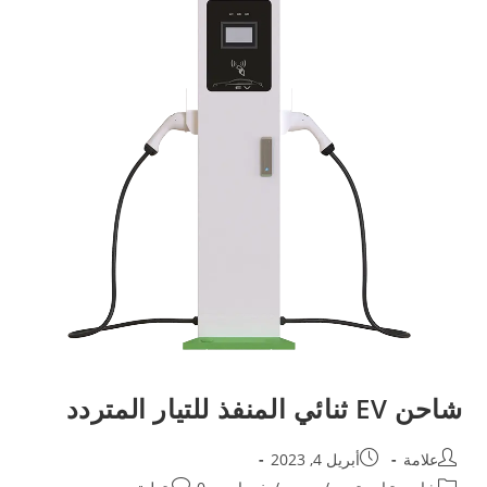
شاحن EV ثنائي المنفذ للتيار المتردد
علامة
أبريل 4, 2023