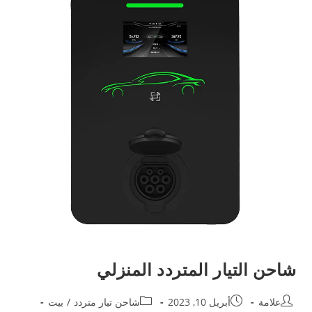
شاحن التيار المتردد المنزلي
علامة
أبريل 10, 2023
شاحن تيار متردد
/
بيت