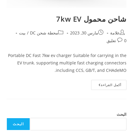
شاحن محمول 7kw EV
علامة
مارس 30, 2023
محطة شحن DC
/
بيت
0 تعليق
Portable DC Fast 7kw ev charger Suitable for carrying in the
EV trunk. supporting multiple fast charging connectors
including CCS, GB/T, and CHAdeMO.
أكمل القراءة
البحث
البحث