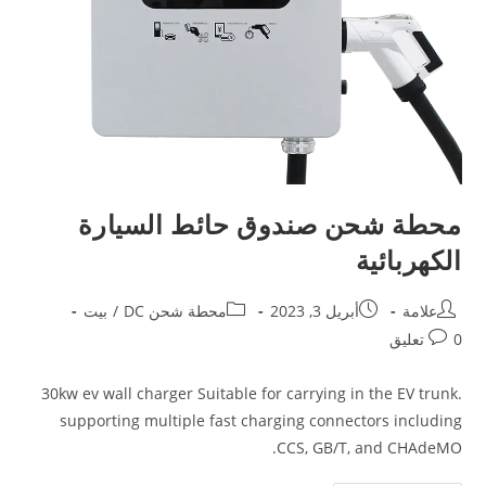
محطة شحن صندوق حائط السيارة
الكهربائية
علامة
أبريل 3, 2023
محطة شحن DC
/
بيت
0 تعليق
30kw ev wall charger Suitable for carrying in the EV trunk.
supporting multiple fast charging connectors including
CCS, GB/T, and CHAdeMO.