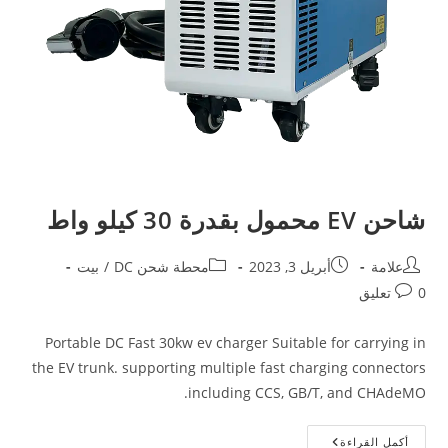
شاحن EV محمول بقدرة 30 كيلو واط
علامة
أبريل 3, 2023
محطة شحن DC
/
بيت
0 تعليق
Portable DC Fast 30kw ev charger Suitable for carrying in
the EV trunk. supporting multiple fast charging connectors
including CCS, GB/T, and CHAdeMO.
أكمل القراءة