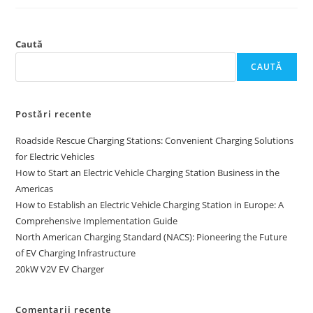
Caută
CAUTĂ
Postări recente
Roadside Rescue Charging Stations: Convenient Charging Solutions
for Electric Vehicles
How to Start an Electric Vehicle Charging Station Business in the
Americas
How to Establish an Electric Vehicle Charging Station in Europe: A
Comprehensive Implementation Guide
North American Charging Standard (NACS): Pioneering the Future
of EV Charging Infrastructure
20kW V2V EV Charger
Comentarii recente