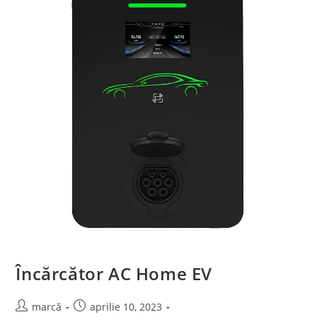
Încărcător AC Home EV
marcă
aprilie 10, 2023