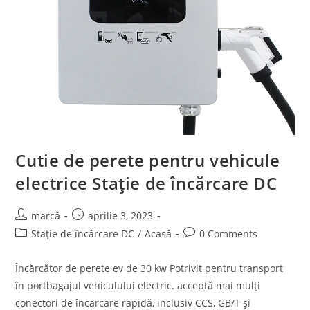
Cutie de perete pentru vehicule
electrice Stație de încărcare DC
marcă
aprilie 3, 2023
Stație de încărcare DC
/
Acasă
0 Comments
Încărcător de perete ev de 30 kw Potrivit pentru transport
în portbagajul vehiculului electric. acceptă mai mulți
conectori de încărcare rapidă, inclusiv CCS, GB/T și