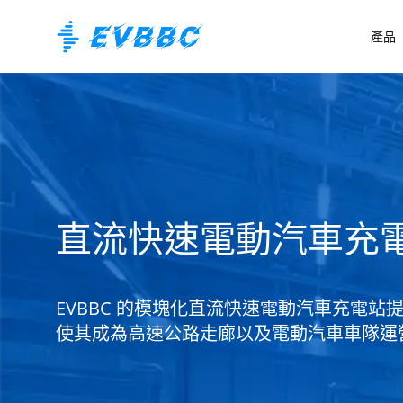
產品
直流快速電動汽車充
EVBBC 的模塊化直流快速電動汽車充電站提供 
使其成為高速公路走廊以及電動汽車車隊運