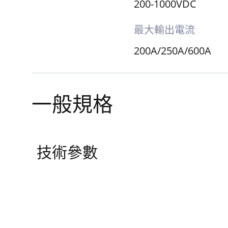
200-1000VDC
最大輸出電流
200A/250A/600A
一般規格
技術參數