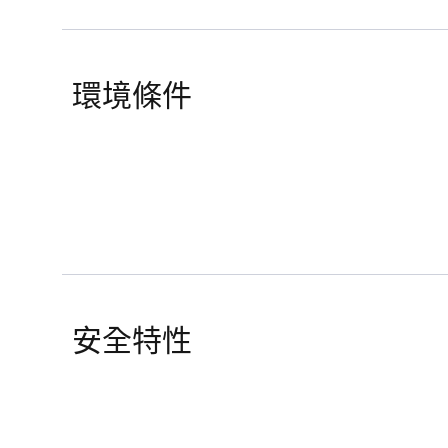
環境條件
安全特性