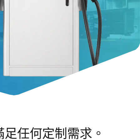
以滿足任何定制需求。