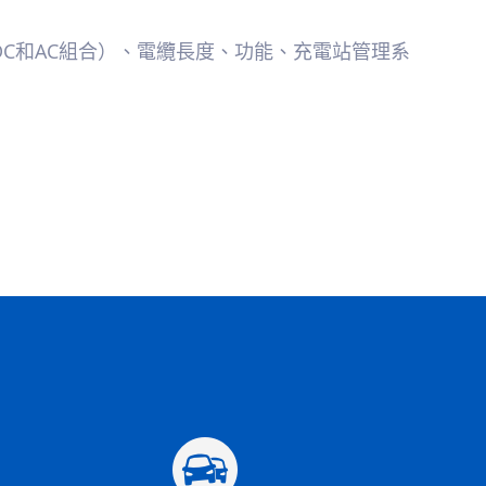
C和AC組合）、電纜長度、功能、充電站管理系