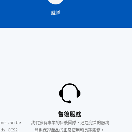
艦隊
售後服務
ions can be
我們擁有專業的售後團隊，通過完善的服務
ds. CCS2,
體系保證產品的正常使用和長期服務。