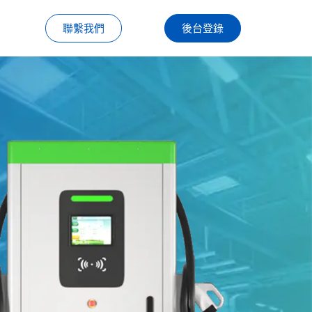
聯繫我們
後台登錄