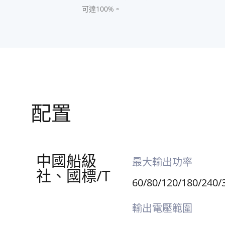
可達100%。
配置
中國船級
最大輸出功率
社、國標/T
60/80/120/180/240
輸出電壓範圍