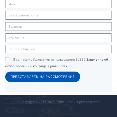
Я согласен с Условиями использования EVBBC
Заявление об
использовании и конфиденциальности
ПРЕДСТАВЛЯТЬ НА РАССМОТРЕНИЕ
© Copyright © 2015-2025 EVBBC ,Inc. All rights reserved.
豫ICP备2024053664号-5