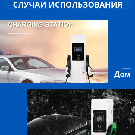
СЛУЧАИ ИСПОЛЬЗОВАНИЯ
Дом