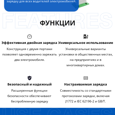
зарядку для всех водителей электромобилей.
ФУНКЦИИ
Эффективная двойная зарядка
Универсальное использование
Конструкция с двумя портами
Универсальные варианты
позволяет одновременно заряжать
установки в общественных местах,
два электромобиля.
на предприятиях и в
многоквартирных домах.
Безопасный и надежный
Настраиваемая зарядка
Расширенные функции
Совместимость со стандартными
безопасности обеспечивают
протоколами зарядки, включая
беспроблемную зарядку
J1772 и IEC 62196-2 и GB/T.