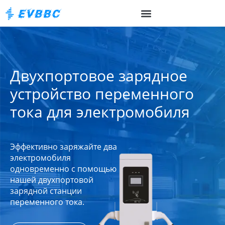
Двухпортовое зарядное
устройство переменного
тока для электромобиля
Эффективно заряжайте два
электромобиля
одновременно с помощью
нашей двухпортовой
зарядной станции
переменного тока.