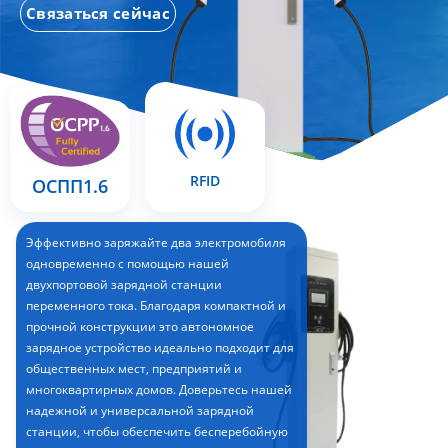
Связаться сейчас
RFID
ОСПП1.6
Эффективно заряжайте два электромобиля
одновременно с помощью нашей
двухпортовой зарядной станции
переменного тока. Благодаря компактной и
прочной конструкции это автономное
зарядное устройство идеально подходит для
общественных мест, предприятий и
многоквартирных домов. Доверьтесь нашей
надежной и универсальной зарядной
станции, чтобы обеспечить бесперебойную