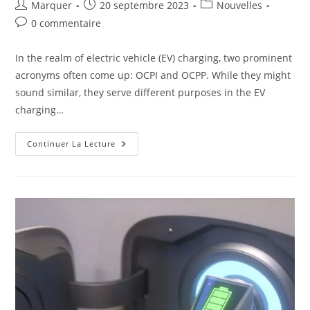
Marquer
20 septembre 2023
Nouvelles
0 commentaire
In the realm of electric vehicle (EV) charging, two prominent
acronyms often come up: OCPI and OCPP. While they might
sound similar, they serve different purposes in the EV
charging…
Continuer La Lecture