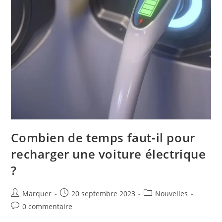
Combien de temps faut-il pour
recharger une voiture électrique
?
Marquer
20 septembre 2023
Nouvelles
0 commentaire