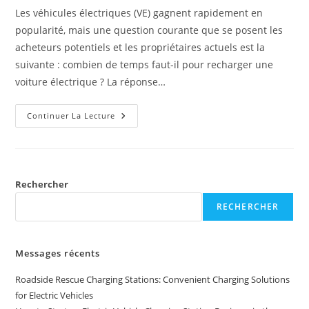
Les véhicules électriques (VE) gagnent rapidement en
popularité, mais une question courante que se posent les
acheteurs potentiels et les propriétaires actuels est la
suivante : combien de temps faut-il pour recharger une
voiture électrique ? La réponse…
Continuer La Lecture
Rechercher
RECHERCHER
Messages récents
Roadside Rescue Charging Stations: Convenient Charging Solutions
for Electric Vehicles