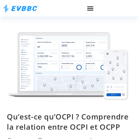
Qu’est-ce qu’OCPI ? Comprendre
la relation entre OCPI et OCPP