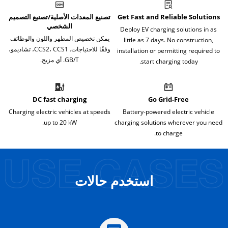
Get Fast and Reliable Solutions
تصنيع المعدات الأصلية/تصنيع التصميم
الشخصي
Deploy EV charging solutions in as
يمكن تخصيص المظهر واللون والوظائف
little as 7 days. No construction,
وفقًا للاحتياجات. CCS2، CCS1، تشاديمو،
installation or permitting required to
GB/T. أي مزيج.
start charging today.
DC fast charging
Go Grid-Free
Charging electric vehicles at speeds
Battery-powered electric vehicle
up to 20 kW.
charging solutions wherever you need
to charge.
استخدم حالات