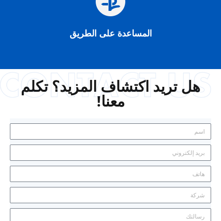
المساعدة على الطريق
هل تريد اكتشاف المزيد؟ تكلم
معنا!