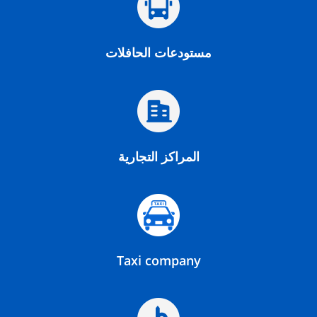
مستودعات الحافلات
المراكز التجارية
Taxi company