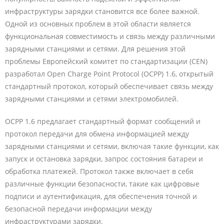
инфраструктуры зарядки становится все более важной.
Одной из основных проблем в этой области является
функциональная совместимость и связь между различными
зарядными станциями и сетями. Для решения этой
проблемы Европейский комитет по стандартизации (CEN)
разработал Open Charge Point Protocol (OCPP) 1.6, открытый
стандартный протокол, который обеспечивает связь между
зарядными станциями и сетями электромобилей.
OCPP 1.6 предлагает стандартный формат сообщений и
протокол передачи для обмена информацией между
зарядными станциями и сетями, включая такие функции, как
запуск и остановка зарядки, запрос состояния батареи и
обработка платежей. Протокол также включает в себя
различные функции безопасности, такие как цифровые
подписи и аутентификация, для обеспечения точной и
безопасной передачи информации между
инфраструктурами зарядки.