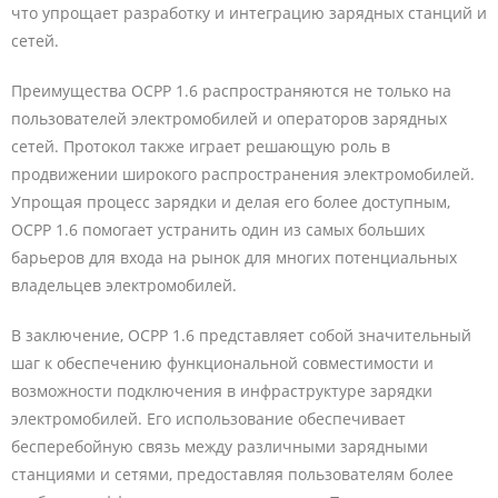
что упрощает разработку и интеграцию зарядных станций и
сетей.
Преимущества OCPP 1.6 распространяются не только на
пользователей электромобилей и операторов зарядных
сетей. Протокол также играет решающую роль в
продвижении широкого распространения электромобилей.
Упрощая процесс зарядки и делая его более доступным,
OCPP 1.6 помогает устранить один из самых больших
барьеров для входа на рынок для многих потенциальных
владельцев электромобилей.
В заключение, OCPP 1.6 представляет собой значительный
шаг к обеспечению функциональной совместимости и
возможности подключения в инфраструктуре зарядки
электромобилей. Его использование обеспечивает
бесперебойную связь между различными зарядными
станциями и сетями, предоставляя пользователям более