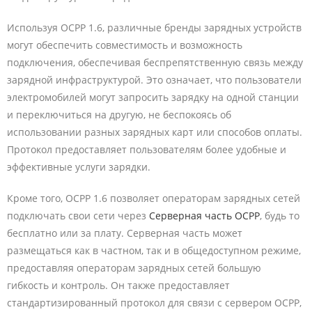
Используя OCPP 1.6, различные бренды зарядных устройств
могут обеспечить совместимость и возможность
подключения, обеспечивая беспрепятственную связь между
зарядной инфраструктурой. Это означает, что пользователи
электромобилей могут запросить зарядку на одной станции
и переключиться на другую, не беспокоясь об
использовании разных зарядных карт или способов оплаты.
Протокол предоставляет пользователям более удобные и
эффективные услуги зарядки.
Кроме того, OCPP 1.6 позволяет операторам зарядных сетей
подключать свои сети через
Серверная часть OCPP
, будь то
бесплатно или за плату. Серверная часть может
размещаться как в частном, так и в общедоступном режиме,
предоставляя операторам зарядных сетей большую
гибкость и контроль. Он также предоставляет
стандартизированный протокол для связи с сервером OCPP,