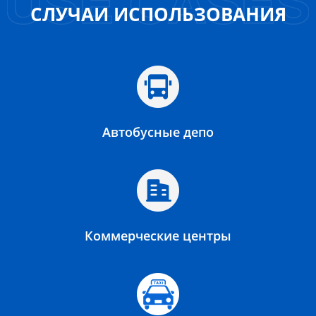
СЛУЧАИ ИСПОЛЬЗОВАНИЯ
Автобусные депо
Коммерческие центры