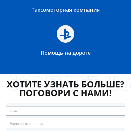
Таксомоторная компания
Помощь на дороге
ХОТИТЕ УЗНАТЬ БОЛЬШЕ?
ПОГОВОРИ С НАМИ!