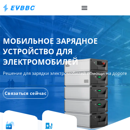
МОБИЛЬНОЕ ЗАРЯДНОЕ
УСТРОЙСТВО ДЛЯ
ЭЛЕКТРОМОБИЛЕЙ
Решение для зарядки электромобилей помощи на дороге
Связаться сейчас