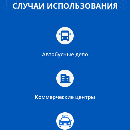
СЛУЧАИ ИСПОЛЬЗОВАНИЯ
Автобусные депо
Коммерческие центры