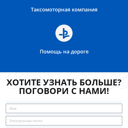
Таксомоторная компания
Помощь на дороге
ХОТИТЕ УЗНАТЬ БОЛЬШЕ?
ПОГОВОРИ С НАМИ!