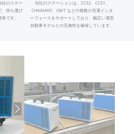
当社のステー
当社のステーションは、CCS2、CCS1、
で、持ち運び
CHAdeMO、GB/T などの複数の充電インタ
簡単です。
ーフェースをサポートしており、幅広い電気
自動車モデルとの互換性を確保しています。