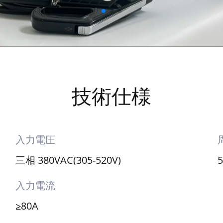
技術仕様
入力電圧
三相 380VAC(305-520V)
入力電流
≥80A