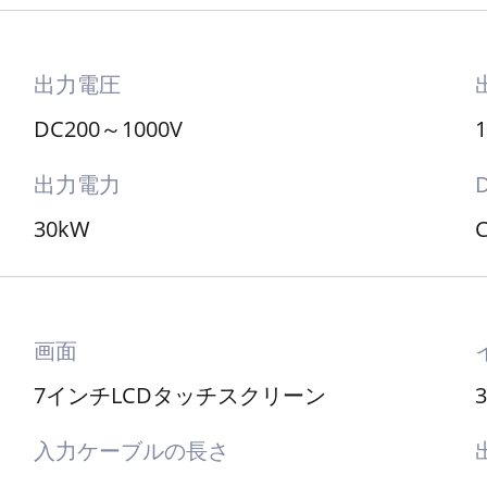
出力電圧
DC200～1000V
出力電力
30kW
画面
7インチLCDタッチスクリーン
入力ケーブルの長さ