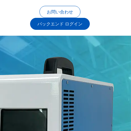
お問い合わせ
バックエンド ログイン