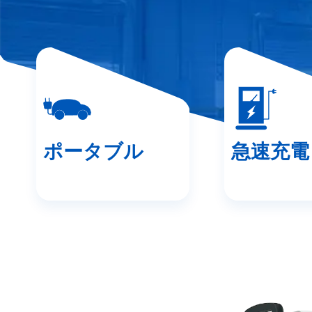
ポータブル
急速充電