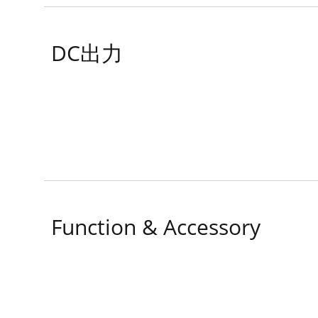
DC出力
Function & Accessory