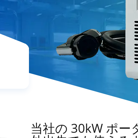
当社の 30kW ポー